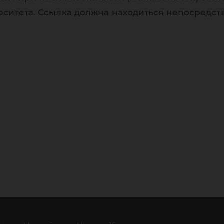
рситета. Ссылка должна находиться непосредст