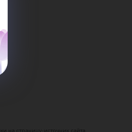
ки на страницу-источник сайта