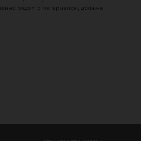
венно рядом с материалом, должна