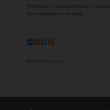
Югорского государственного униве
быть видимой и прямой.
Возврат к списку