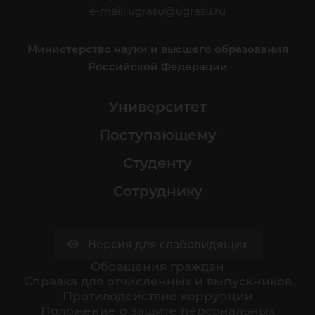
e-mail:
ugrasu@ugrasu.ru
Министерство науки и высшего образования
Российской Федерации
Университет
Поступающему
Студенту
Сотруднику
Версия для слабовидящих
Обращения граждан
Cправка для отчисленных и выпускников
Противодействие коррупции
Положение о защите персональных