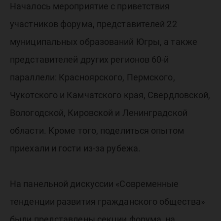
Началось мероприятие с приветствия
участников форума, представителей 22
муниципальных образований Югры, а также
представителей других регионов 60-й
параллели: Красноярского, Пермского,
Чукотского и Камчатского края, Свердловской,
Вологодской, Кировской и Ленинградской
области. Кроме того, поделиться опытом
приехали и гости из-за рубежа.
На панельной дискуссии «Современные
тенденции развития гражданского общества»
были представлены секции форума, на