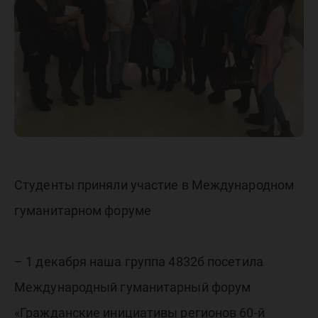
Студенты приняли участие в Международном
гуманитарном форуме
– 1 декабря наша группа 4832б посетила
Международный гуманитарный форум
«Гражданские инициативы регионов 60-й