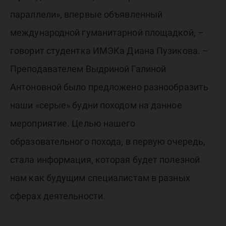
параллели», впервые объявленный
международной гуманитарной площадкой, –
говорит студентка ИМЭКа Диана Пузикова. –
Преподавателем Выдриной Галиной
Антоновной было предложено разнообразить
наши «серые» будни походом на данное
мероприятие. Целью нашего
образовательного похода, в первую очередь,
стала информация, которая будет полезной
нам как будущим специалистам в разных
сферах деятельности.