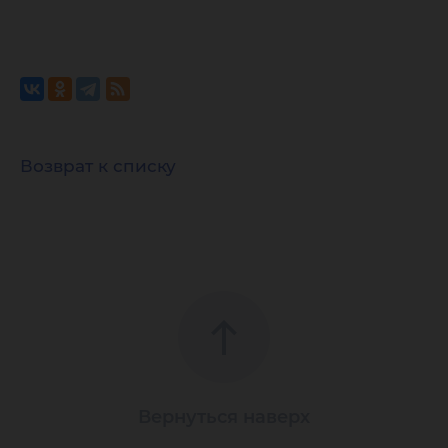
Возврат к списку
Вернуться наверх