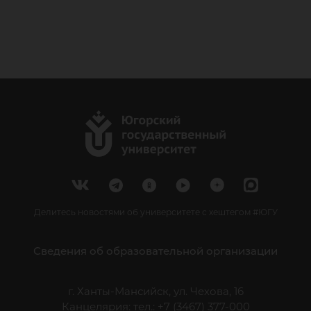
Делитесь новостями об университете с хештегом #ЮГУ
Сведения об образовательной организации
г. Ханты-Мансийск, ул. Чехова, 16
Канцелярия: тел.: +7 (3467) 377-000