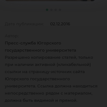
Дата публикации:
02.12.2016
Автор:
Пресс-служба Югорского
государственного университета
Разрешено копирование статей, только
при наличии активной (кликабельной)
ссылки на страницу-источник сайта
Югорского государственного
университета. Ссылка должна находиться
непосредственно рядом с материалом,
должна быть видимой и прямой.