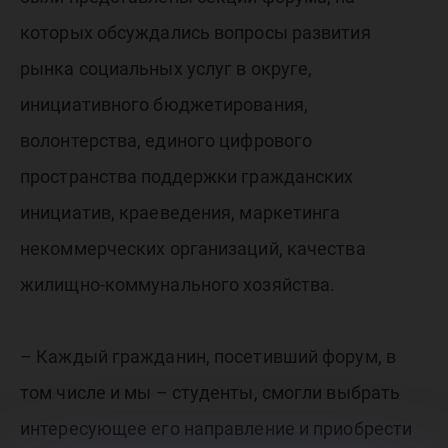
которых обсуждались вопросы развития
рынка социальных услуг в округе,
инициативного бюджетирования,
волонтерства, единого цифрового
пространства поддержки гражданских
инициатив, краеведения, маркетинга
некоммерческих организаций, качества
жилищно-коммунального хозяйства.
– Каждый гражданин, посетивший форум, в
том числе и мы – студенты, смогли выбрать
интересующее его направление и приобрести