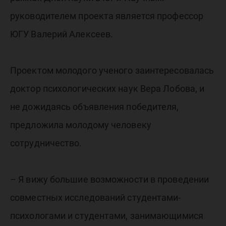
руководителем проекта является профессор
ЮГУ Валерий Алексеев.
Проектом молодого ученого заинтересовалась
доктор психологических наук Вера Лобова, и
не дожидаясь объявления победителя,
предложила молодому человеку
сотрудничество.
– Я вижу большие возможности в проведении
совместных исследований студентами-
психологами и студентами, занимающимися