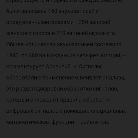
были записаны 460 звукозаписей с
определенными фразами –250 записей
женского голоса и 210 записей мужского.
Общее количество звукозаписей составило
1840, по 460 на каждую из четырех эмоций, –
комментирует Арсентий. – Сигналы
обработали с применением вейвлет-анализа,
это раздел Цифровой обработки сигналов,
который описывает правила обработки
цифровых сигналов с помощью специальных
математических функций – вейвлетов.