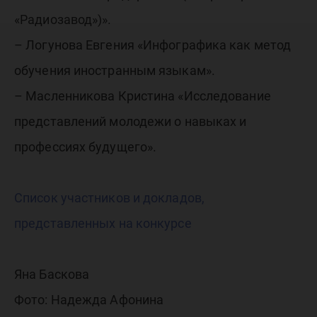
«Радиозавод»)».
– Логунова Евгения «Инфографика как метод
обучения иностранным языкам».
– Масленникова Кристина «Исследование
представлений молодежи о навыках и
профессиях будущего».
Список участников и докладов,
представленных на конкурсе
Яна Баскова
Фото: Надежда Афонина