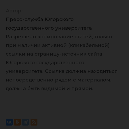
Автор:
Пресс-служба Югорского
государственного университета
Разрешено копирование статей, только
при наличии активной (кликабельной)
ссылки на страницу-источник сайта
Югорского государственного
университета. Ссылка должна находиться
непосредственно рядом с материалом,
должна быть видимой и прямой.