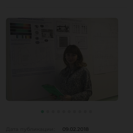
Дата публикации:
09.02.2018