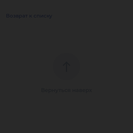
Возврат к списку
Вернуться наверх