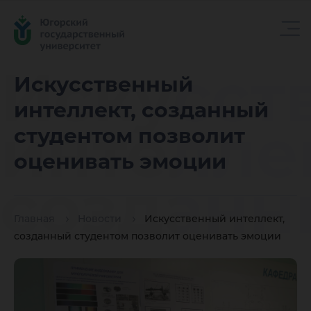
Искусст
Искусственный
интеллект, созданный
интелле
студентом позволит
оценивать эмоции
созданн
Главная
Новости
Искусственный интеллект,
студент
созданный студентом позволит оценивать эмоции