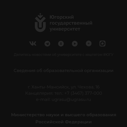
Делитесь новостями об университете с хештегом #ЮГУ
Сведения об образовательной организации
г. Ханты-Мансийск, ул. Чехова, 16
Канцелярия: тел.: +7 (3467) 377-000
e-mail:
ugrasu@ugrasu.ru
Министерство науки и высшего образования
Российской Федерации