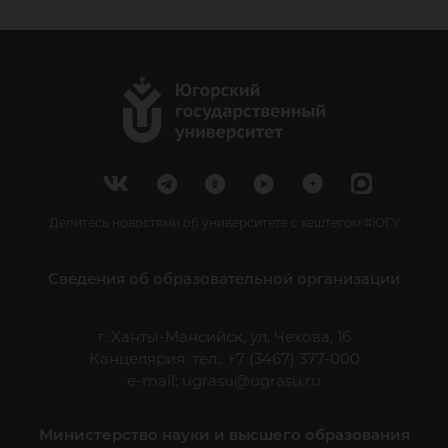
Делитесь новостями об университете с хештегом #ЮГУ
Сведения об образовательной организации
г. Ханты-Мансийск, ул. Чехова, 16
Канцелярия: тел.: +7 (3467) 377-000
e-mail:
ugrasu@ugrasu.ru
Министерство науки и высшего образования