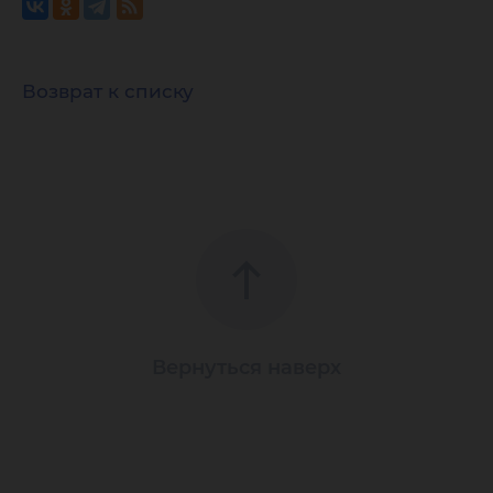
Возврат к списку
Вернуться наверх