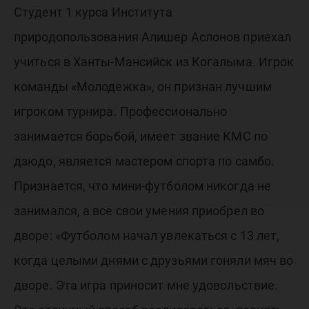
Студент 1 курса Института
природопользования Алишер Аслонов приехал
учиться в Ханты-Мансийск из Когалыма. Игрок
команды «Молодежка», он признан лучшим
игроком турнира. Профессионально
занимается борьбой, имеет звание КМС по
дзюдо, является мастером спорта по самбо.
Признается, что мини-футболом никогда не
занимался, а все свои умения приобрел во
дворе: «Футболом начал увлекаться с 13 лет,
когда целыми днями с друзьями гоняли мяч во
дворе. Эта игра приносит мне удовольствие.