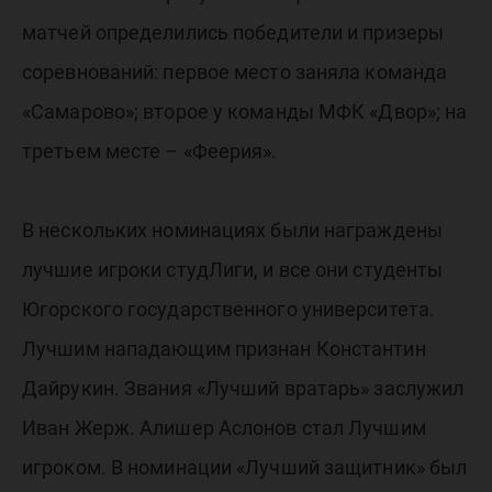
матчей определились победители и призеры
соревнований: первое место заняла команда
«Самарово»; второе у команды МФК «Двор»; на
третьем месте – «Феерия».
В нескольких номинациях были награждены
лучшие игроки студЛиги, и все они студенты
Югорского государственного университета.
Лучшим нападающим признан Константин
Дайрукин. Звания «Лучший вратарь» заслужил
Иван Жерж. Алишер Аслонов стал Лучшим
игроком. В номинации «Лучший защитник» был