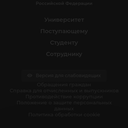
Российской Федерации
Университет
Поступающему
Студенту
Сотруднику
Версия для слабовидящих
Обращения граждан
Cправка для отчисленных и выпускников
Противодействие коррупции
Положение о защите персональных
данных
Политика обработки cookie