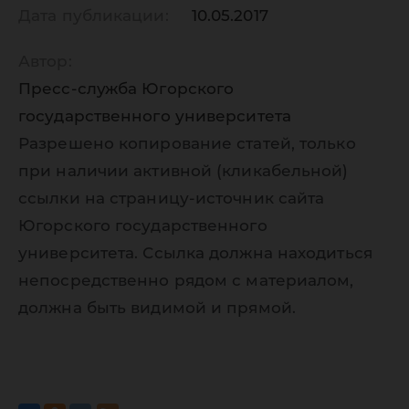
Дата публикации:
10.05.2017
Автор:
Пресс-служба Югорского
государственного университета
Разрешено копирование статей, только
при наличии активной (кликабельной)
ссылки на страницу-источник сайта
Югорского государственного
университета. Ссылка должна находиться
непосредственно рядом с материалом,
должна быть видимой и прямой.