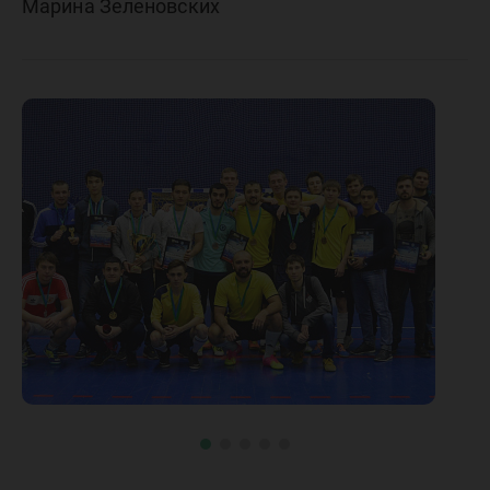
Марина Зеленовских