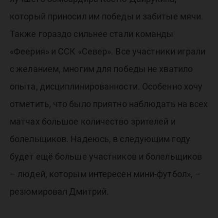
который приносил им победы и забитые мячи.
Также гораздо сильнее стали команды
«Феерия» и ССК «Север». Все участники играли
с желанием, многим для победы не хватило
опыта, дисциплинированности. Особенно хочу
отметить, что было приятно наблюдать на всех
матчах большое количество зрителей и
болельщиков. Надеюсь, в следующим году
будет ещё больше участников и болельщиков
– людей, которым интересен мини-футбол», –
резюмировал Дмитрий.