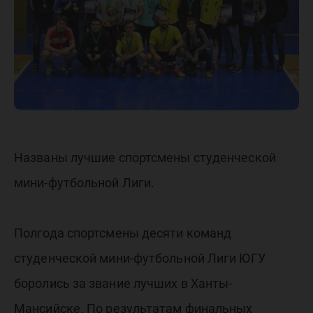
города
Названы лучшие спортсмены студенческой
мини-футбольной Лиги.
Полгода спортсмены десяти команд
студенческой мини-футбольной Лиги ЮГУ
боролись за звание лучших в Ханты-
Мансийске. По результатам финальных