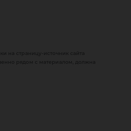
ки на страницу-источник сайта
венно рядом с материалом, должна