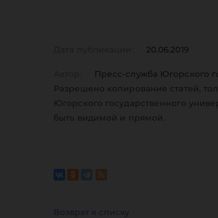
Дата публикации:
20.06.2019
Автор:
Пресс-служба Югорского г
Разрешено копирование статей, тол
Югорского государственного униве
быть видимой и прямой.
Возврат к списку