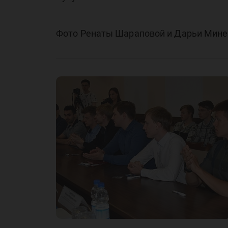
Фото Ренаты Шараповой и Дарьи Мин