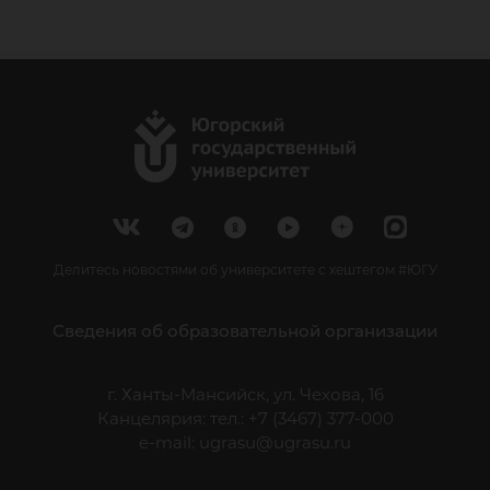
Делитесь новостями об университете с хештегом #ЮГУ
Сведения об образовательной организации
г. Ханты-Мансийск, ул. Чехова, 16
Канцелярия: тел.: +7 (3467) 377-000
e-mail:
ugrasu@ugrasu.ru