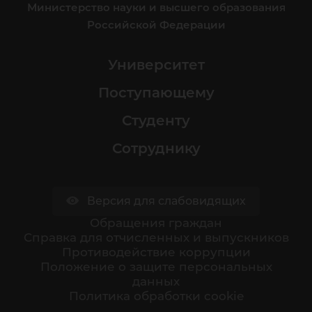
Министерство науки и высшего образования
Российской Федерации
Университет
Поступающему
Студенту
Сотруднику
Версия для слабовидящих
Обращения граждан
Cправка для отчисленных и выпускников
Противодействие коррупции
Положение о защите персональных
данных
Политика обработки cookie