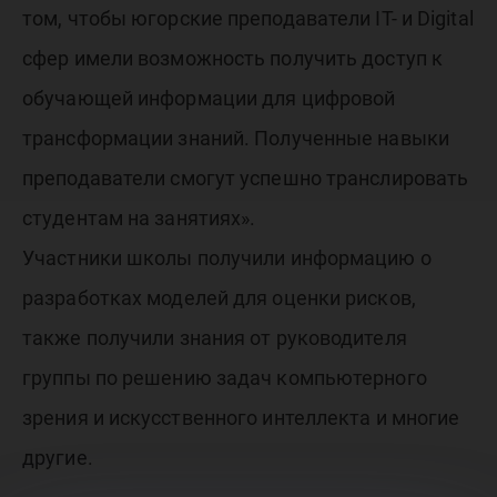
том, чтобы югорские преподаватели IT- и Digital
сфер имели возможность получить доступ к
обучающей информации для цифровой
трансформации знаний. Полученные навыки
преподаватели смогут успешно транслировать
студентам на занятиях».
Участники школы получили информацию о
разработках моделей для оценки рисков,
также получили знания от руководителя
группы по решению задач компьютерного
зрения и искусственного интеллекта и многие
другие.