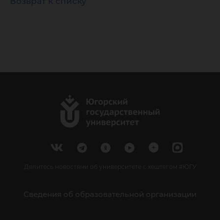
Возврат к списку
Делитесь новостями об университете с хештегом #ЮГУ
Сведения об образовательной организации