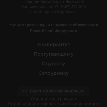
г. Ханты-Мансийск, ул. Чехова, 16
Канцелярия: тел.: +7 (3467) 377-000
e-mail:
ugrasu@ugrasu.ru
Министерство науки и высшего образования
Российской Федерации
Университет
Поступающему
Студенту
Сотруднику
Версия для слабовидящих
Обращения граждан
Cправка для отчисленных и выпускников