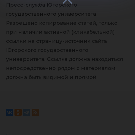
Пресс-служба Югорского
государственного университета
Разрешено копирование статей, только
при наличии активной (кликабельной)
ссылки на страницу-источник сайта
Югорского государственного
университета. Ссылка должна находиться
непосредственно рядом с материалом,
должна быть видимой и прямой.