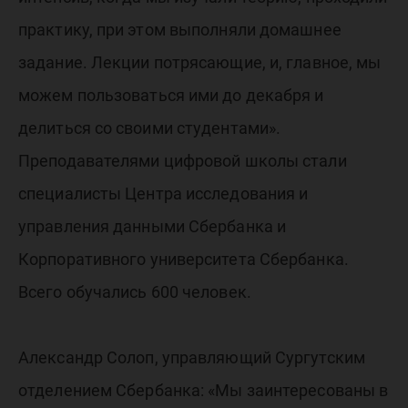
практику, при этом выполняли домашнее
задание. Лекции потрясающие, и, главное, мы
можем пользоваться ими до декабря и
делиться со своими студентами».
Преподавателями цифровой школы стали
специалисты Центра исследования и
управления данными Сбербанка и
Корпоративного университета Сбербанка.
Всего обучались 600 человек.
Александр Солоп, управляющий Сургутским
отделением Сбербанка: «Мы заинтересованы в