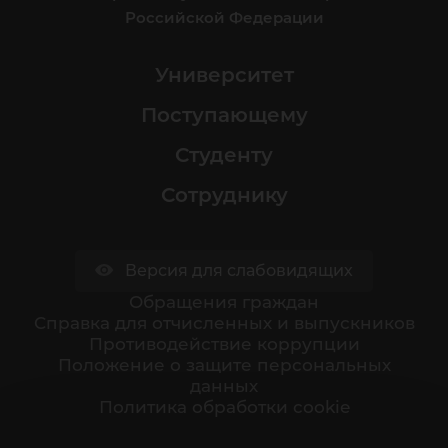
Российской Федерации
Университет
Поступающему
Студенту
Сотруднику
Версия для слабовидящих
Обращения граждан
Cправка для отчисленных и выпускников
Противодействие коррупции
Положение о защите персональных
данных
Политика обработки cookie