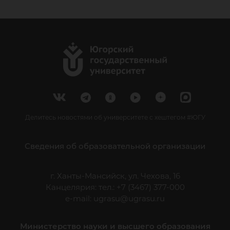
Делитесь новостями об университете с хештегом #ЮГУ
Сведения об образовательной организации
г. Ханты-Мансийск, ул. Чехова, 16
Канцелярия: тел.: +7 (3467) 377-000
e-mail:
ugrasu@ugrasu.ru
Министерство науки и высшего образования