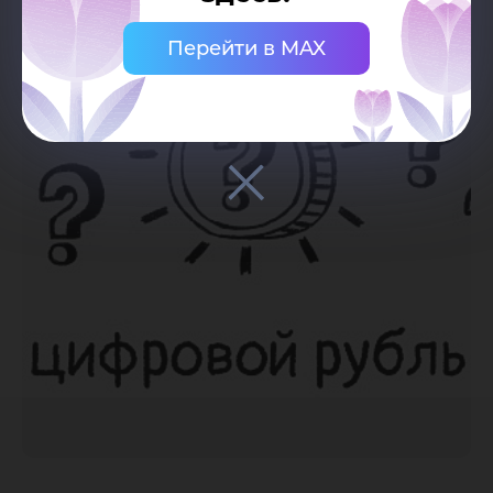
Перейти в MAX