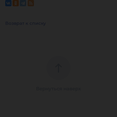
Возврат к списку
Вернуться наверх