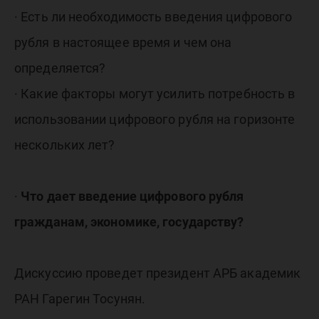
· Есть ли необходимость введения цифрового
рубля в настоящее время и чем она
определяется?
· Какие факторы могут усилить потребность в
использовании цифрового рубля на горизонте
нескольких лет?
·
Что дает введение цифрового рубля
гражданам, экономике, государству?
Дискуссию проведет президент АРБ академик
РАН Гарегин Тосунян.