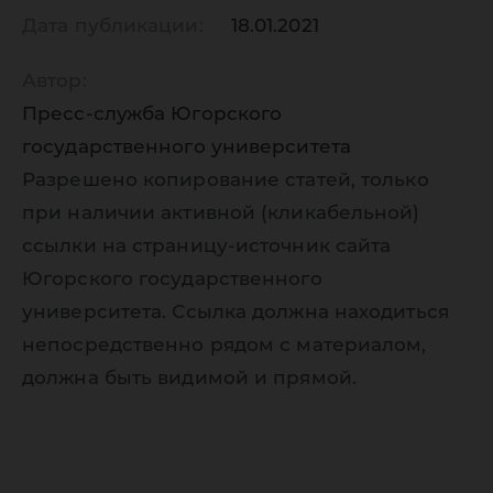
Дата публикации:
18.01.2021
Автор:
Пресс-служба Югорского
государственного университета
Разрешено копирование статей, только
при наличии активной (кликабельной)
ссылки на страницу-источник сайта
Югорского государственного
университета. Ссылка должна находиться
непосредственно рядом с материалом,
должна быть видимой и прямой.