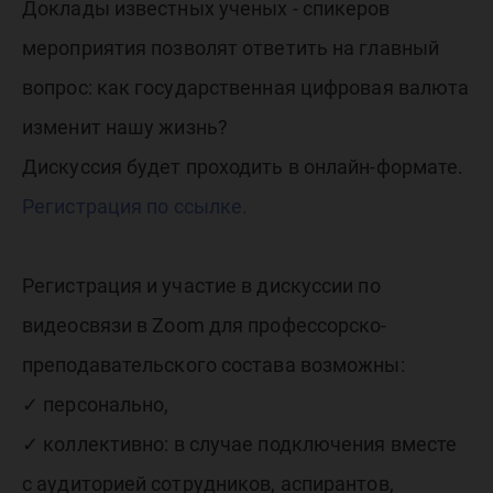
Доклады известных ученых - спикеров
мероприятия позволят ответить на главный
вопрос: как государственная цифровая валюта
изменит нашу жизнь?
Дискуссия будет проходить в онлайн-формате.
Регистрация по ссылке.
Регистрация и участие в дискуссии по
видеосвязи в Zoom для профессорско-
преподавательского состава возможны:
✓ персонально,
✓ коллективно: в случае подключения вместе
с аудиторией сотрудников, аспирантов,