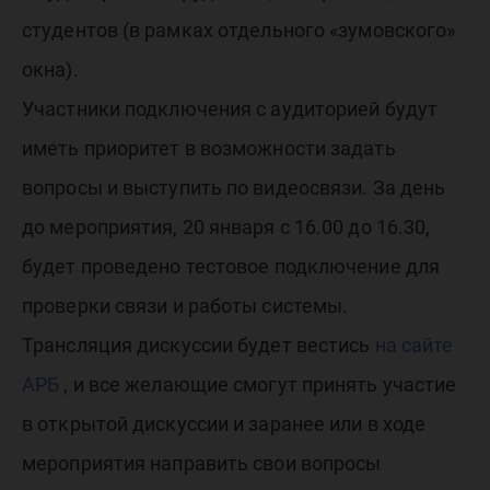
студентов (в рамках отдельного «зумовского»
окна).
Участники подключения с аудиторией будут
иметь приоритет в возможности задать
вопросы и выступить по видеосвязи. За день
до мероприятия, 20 января с 16.00 до 16.30,
будет проведено тестовое подключение для
проверки связи и работы системы.
Трансляция дискуссии будет вестись
на сайте
АРБ
, и все желающие смогут принять участие
в открытой дискуссии и заранее или в ходе
мероприятия направить свои вопросы