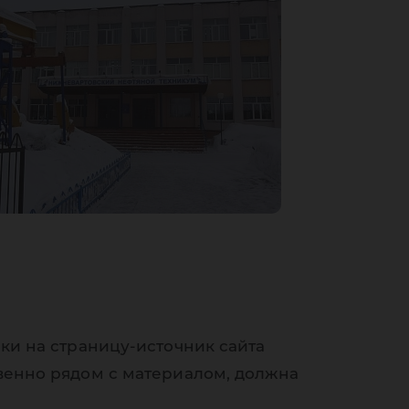
ки на страницу-источник сайта
венно рядом с материалом, должна