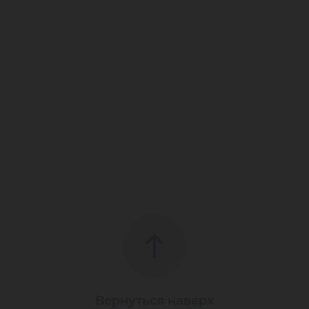
Вернуться наверх