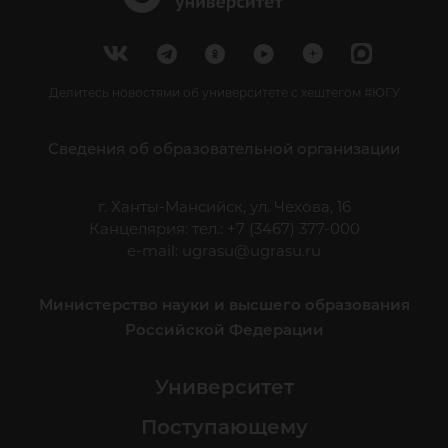
Делитесь новостями об университете с хештегом #ЮГУ
Сведения об образовательной организации
г. Ханты-Мансийск, ул. Чехова, 16
Канцелярия: тел.: +7 (3467) 377-000
e-mail:
ugrasu@ugrasu.ru
Министерство науки и высшего образования
Российской Федерации
Университет
Поступающему