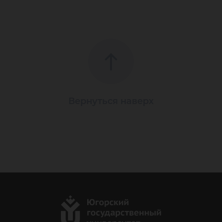
Вернуться наверх