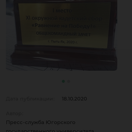
Дата публикации:
18.10.2020
Автор:
Пресс-служба Югорского
государственного университета