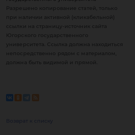
Разрешено копирование статей, только
при наличии активной (кликабельной)
ссылки на страницу-источник сайта
Югорского государственного
университета. Ссылка должна находиться
непосредственно рядом с материалом,
должна быть видимой и прямой.
Возврат к списку