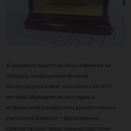
онлайн
XI окружной кадетский сбор «Равнение на
Победу!», посвященный Великой
Отечественной войне, состоялся с 08 по 11
октября. Мероприятие проходило в
непривычном и необычном для постоянных
участников формате – дистанционно.
Конкурс прошел среди команд кадетских