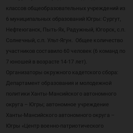
классов общеобразовательных учреждений из
6 муниципальных образований Югры: Сургут,
Нефтеюганск, Пыть-Ях, Радужный, Югорск, с.п.
Солнечный, с.п. Ульт-Ягун. Общее количество
участников составило 60 человек (6 команд по
7 юношей в возрасте 14-17 лет).
Организаторы окружного кадетского сбора:
Департамент образования и молодежной
политики Ханты-Мансийского автономного
округа – Югры; автономное учреждение
Ханты-Мансийского автономного округа –
Югры «Центр военно-патриотического