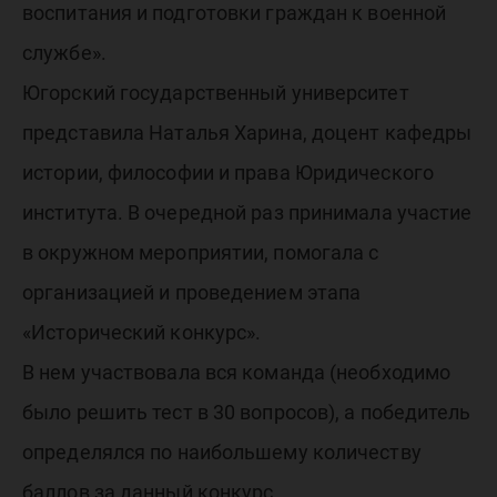
воспитания и подготовки граждан к военной
службе».
Югорский государственный университет
представила Наталья Харина, доцент кафедры
истории, философии и права Юридического
института. В очередной раз принимала участие
в окружном мероприятии, помогала с
организацией и проведением этапа
«Исторический конкурс».
В нем участвовала вся команда (необходимо
было решить тест в 30 вопросов), а победитель
определялся по наибольшему количеству
баллов за данный конкурс.