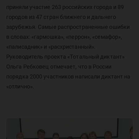
приняли участие 263 российских города и 89
городов из 47 стран ближнего и дальнего
зарубежья. Самые распространенные ошибки
в словах: «гармошка», «перрон», «семафор»,
«палисадник» и «расхристанный».
Руководитель проекта «Тотальный диктант»
Ольга Ребковец отмечает, что в России
порядка 2000 участников написали диктант на
«отлично».