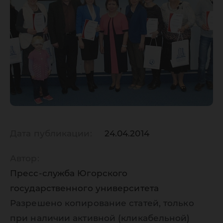
Дата публикации:
24.04.2014
Автор:
Пресс-служба Югорского
государственного университета
Разрешено копирование статей, только
при наличии активной (кликабельной)