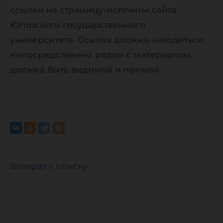
ссылки на страницу-источник сайта
Югорского государственного
университета. Ссылка должна находиться
непосредственно рядом с материалом,
должна быть видимой и прямой.
Возврат к списку