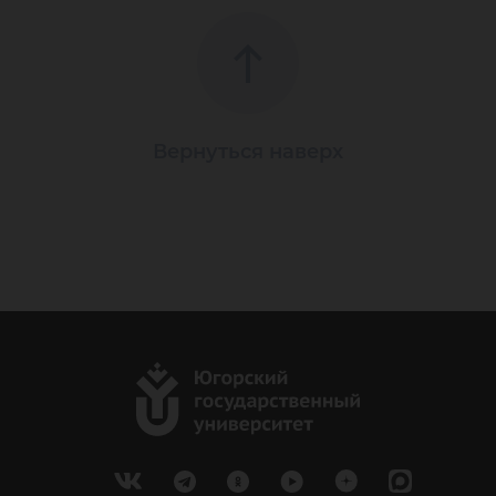
Вернуться наверх