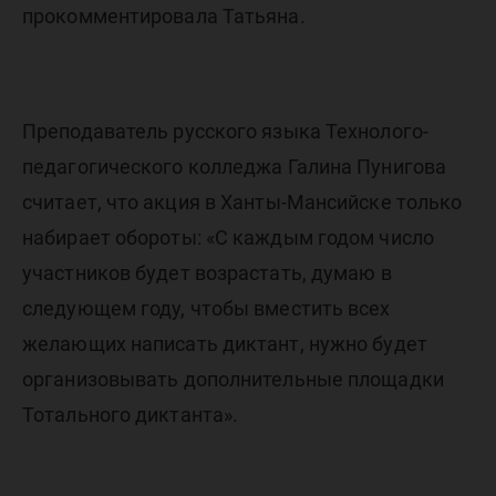
прокомментировала Татьяна.
Преподаватель русского языка Технолого-
педагогического колледжа Галина Пунигова
считает, что акция в Ханты-Мансийске только
набирает обороты: «С каждым годом число
участников будет возрастать, думаю в
следующем году, чтобы вместить всех
желающих написать диктант, нужно будет
организовывать дополнительные площадки
Тотального диктанта».