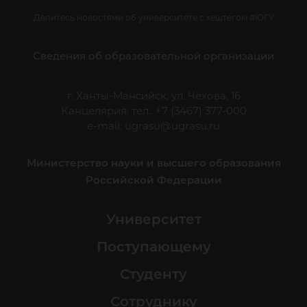
Делитесь новостями об университете с хештегом #ЮГУ
Сведения об образовательной организации
г. Ханты-Мансийск, ул. Чехова, 16
Канцелярия: тел.: +7 (3467) 377-000
e-mail:
ugrasu@ugrasu.ru
Министерство науки и высшего образования
Российской Федерации
Университет
Поступающему
Студенту
Сотруднику