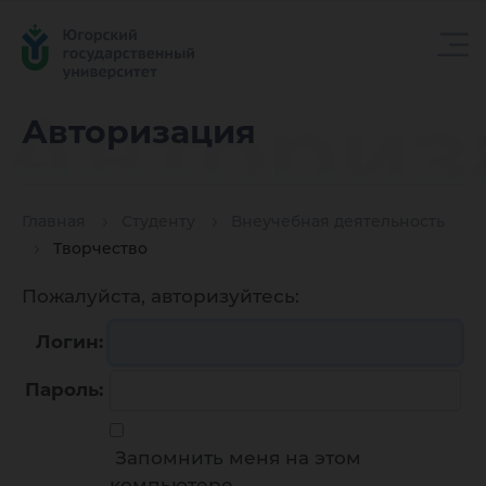
Авториз
Авторизация
Главная
Студенту
Внеучебная деятельность
Творчество
Пожалуйста, авторизуйтесь:
Логин:
Пароль:
Запомнить меня на этом
компьютере