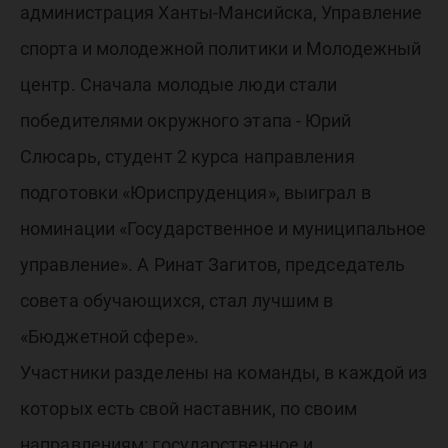
рассказа
администрация Ханты-Мансийска, Управление
конкурс
спорта и молодежной политики и Молодежный
центр. Сначала молодые люди стали
победителями окружного этапа - Юрий
Слюсарь, студент 2 курса направления
подготовки «Юриспруденция», выиграл в
номинации «Государственное и муниципальное
управление». А Ринат Загитов, председатель
совета обучающихся, стал лучшим в
«Бюджетной сфере».
Участники разделены на команды, в каждой из
которых есть свой наставник, по своим
направлениям: государственное и