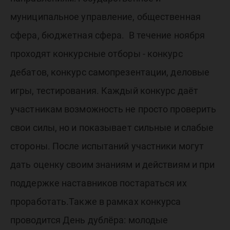
муниципальное управление, общественная
сфера, бюджетная сфера. В течение ноября
проходят конкурсные отборы - конкурс
дебатов, конкурс самопрезентации, деловые
игры, тестирования. Каждый конкурс даёт
участникам возможность не просто проверить
свои силы, но и показывает сильные и слабые
стороны. После испытаний участники могут
дать оценку своим знаниям и действиям и при
поддержке наставников постараться их
проработать.Также в рамках конкурса
проводится День дублёра: молодые