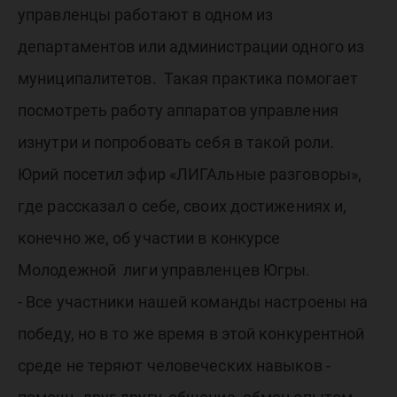
управленцы работают в одном из
департаментов или администрации одного из
муниципалитетов. Такая практика помогает
посмотреть работу аппаратов управления
изнутри и попробовать себя в такой роли.
Юрий посетил эфир «ЛИГАльные разговоры»,
где рассказал о себе, своих достижениях и,
конечно же, об участии в конкурсе
Молодежной лиги управленцев Югры.
- Все участники нашей команды настроены на
победу, но в то же время в этой конкурентной
среде не теряют человеческих навыков -