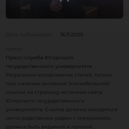
Дата публикации:
16.11.2020
Автор:
Пресс-служба Югорского
государственного университета
Разрешено копирование статей, только
при наличии активной (кликабельной)
ссылки на страницу-источник сайта
Югорского государственного
университета. Ссылка должна находиться
непосредственно рядом с материалом,
должна быть видимой и прямой.