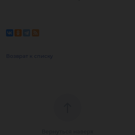
Возврат к списку
Вернуться наверх