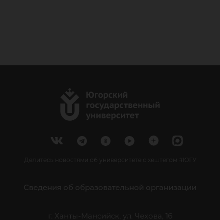
Делитесь новостями об университете с хештегом #ЮГУ
Сведения об образовательной организации
г. Ханты-Мансийск, ул. Чехова, 16