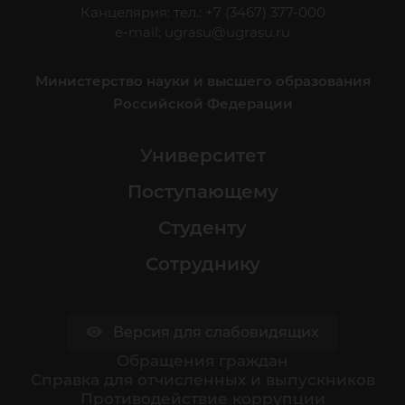
Канцелярия: тел.: +7 (3467) 377-000
e-mail:
ugrasu@ugrasu.ru
Министерство науки и высшего образования
Российской Федерации
Университет
Поступающему
Студенту
Сотруднику
Версия для слабовидящих
Обращения граждан
Cправка для отчисленных и выпускников
Противодействие коррупции