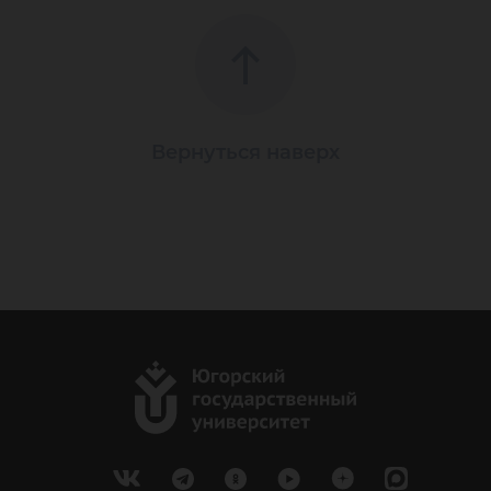
Вернуться наверх