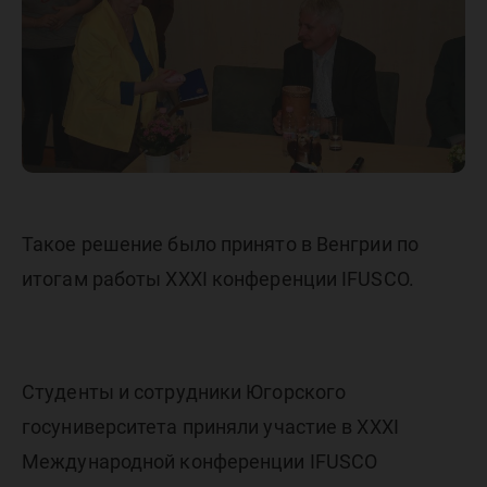
Мансий
Такое решение было принято в Венгрии по
итогам работы XXXI конференции IFUSCO.
Студенты и сотрудники Югорского
госуниверситета приняли участие в XXXI
Международной конференции IFUSCO