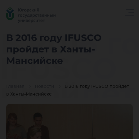
В 2016 г
В 2016 году IFUSCO
пройдет в Ханты-
IFUSCO
Мансийске
пройдет
Главная
Новости
В 2016 году IFUSCO пройдет
в Ханты-Мансийске
Ханты-