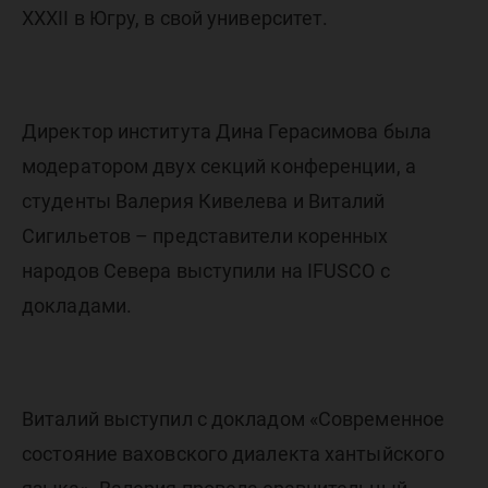
XXXII в Югру, в свой университет.
Директор института Дина Герасимова была
модератором двух секций конференции, а
студенты Валерия Кивелева и Виталий
Сигильетов – представители коренных
народов Севера выступили на IFUSCO с
докладами.
Виталий выступил с докладом «Современное
состояние ваховского диалекта хантыйского