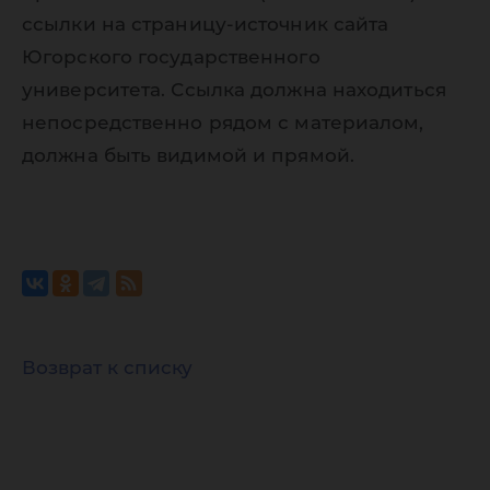
ссылки на страницу-источник сайта
Югорского государственного
университета. Ссылка должна находиться
непосредственно рядом с материалом,
должна быть видимой и прямой.
Возврат к списку