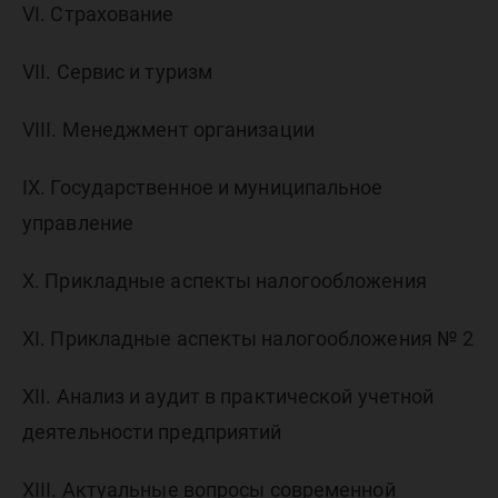
VI. Страхование
VII. Сервис и туризм
VIII. Менеджмент организации
IX. Государственное и муниципальное
управление
X. Прикладные аспекты налогообложения
XI. Прикладные аспекты налогообложения № 2
XII. Анализ и аудит в практической учетной
деятельности предприятий
XIII. Актуальные вопросы современной