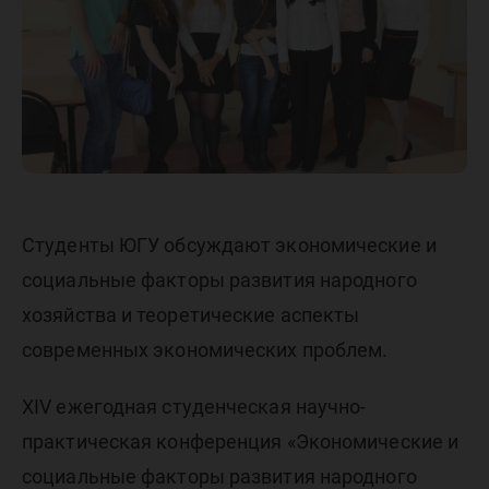
конфер
Студенты ЮГУ обсуждают экономические и
социальные факторы развития народного
хозяйства и теоретические аспекты
современных экономических проблем.
ХIV ежегодная студенческая научно-
практическая конференция «Экономические и
социальные факторы развития народного