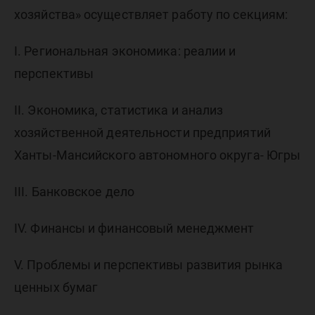
хозяйства» осуществляет работу по секциям:
I. Региональная экономика: реалии и
перспективы
II. Экономика, статистика и анализ
хозяйственной деятельности предприятий
Ханты-Мансийского автономного округа- Югры
III. Банковское дело
IV. Финансы и финансовый менеджмент
V. Проблемы и перспективы развития рынка
ценных бумаг