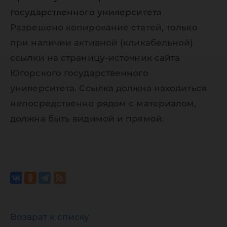
государственного университета
Разрешено копирование статей, только
при наличии активной (кликабельной)
ссылки на страницу-источник сайта
Югорского государственного
университета. Ссылка должна находиться
непосредственно рядом с материалом,
должна быть видимой и прямой.
Возврат к списку