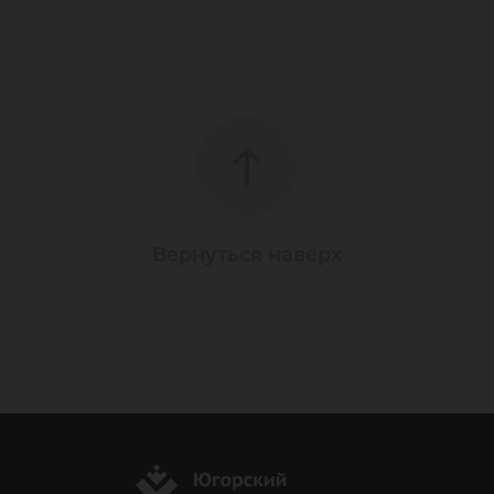
Вернуться наверх