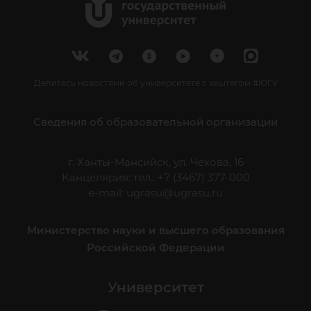
Делитесь новостями об университете с хештегом #ЮГУ
Сведения об образовательной организации
г. Ханты-Мансийск, ул. Чехова, 16
Канцелярия: тел.: +7 (3467) 377-000
e-mail:
ugrasu@ugrasu.ru
Министерство науки и высшего образования
Российской Федерации
Университет