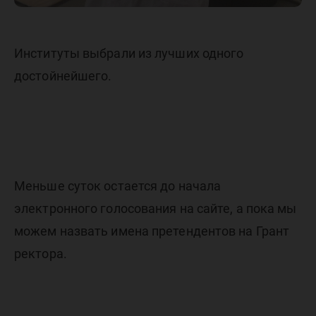
Институты выбрали из лучших одного
достойнейшего.
Меньше суток остается до начала
электронного голосования на сайте, а пока мы
можем назвать имена претендентов на Грант
ректора.