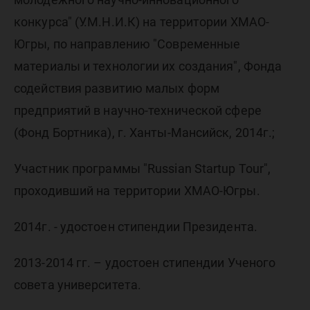
конкурса" (У.М.Н.И.К) на территории ХМАО-
Югры, по направлению "Современные
материалы и технологии их создания", Фонда
содействия развитию малых форм
предприятий в научно-технической сфере
(Фонд Бортника), г. Ханты-Мансийск, 2014г.;
Участник программы "Russian Startup Tour",
проходивший на территории ХМАО-Югры.
2014г. - удостоен стипендии Президента.
2013-2014 гг. – удостоен стипендии Ученого
совета университета.