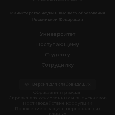
Министерство науки и высшего образования
Российской Федерации
Университет
Поступающему
Студенту
Сотруднику
Версия для слабовидящих
Обращения граждан
Cправка для отчисленных и выпускников
Противодействие коррупции
Положение о защите персональных
данных