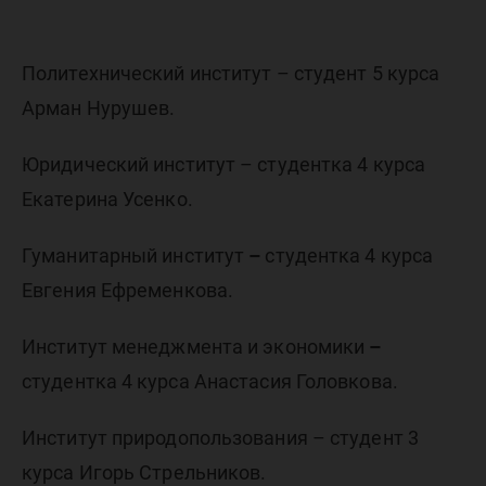
Политехнический институт – студент 5 курса
Арман Нурушев.
Юридический институт – студентка 4 курса
Екатерина Усенко.
Гуманитарный институт
–
студентка 4 курса
Евгения Ефременкова.
Институт менеджмента и экономики
–
студентка 4 курса Анастасия Головкова.
Институт природопользования – студент 3
курса Игорь Стрельников.