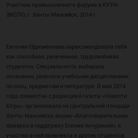
Участник промышленного форума в ЮГРА-
ЭКСПО, г. Ханты-Мансийск, 2014 г.
Евгения Ефременкова зарекомендовала себя
как способная, увлеченная, трудолюбивая
студентка. Специальность выбирала
осознанно, увлечена учебными дисциплинами
по спец. предметам и литературе. В мае 2014
года совместно с редакцией газеты «Новости
Югры» организовала на Центральной площади
Ханты-Мансийска акцию «Благотворительная
ярмарка в поддержку Есении Акчуриной», к
участию в ней привлекла и других студентов