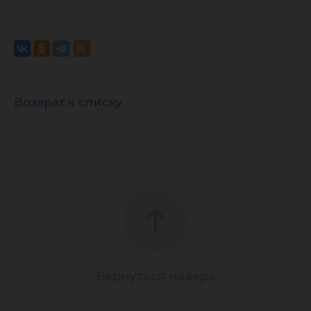
Возврат к списку
Вернуться наверх