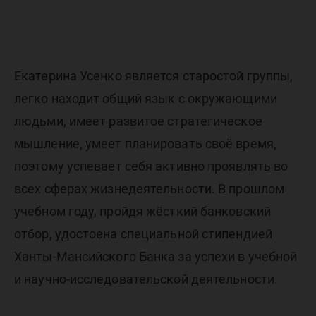
Екатерина Усенко является старостой группы,
легко находит общий язык с окружающими
людьми, имеет развитое стратегическое
мышление, умеет планировать своё время,
поэтому успевает себя активно проявлять во
всех сферах жизнедеятельности. В прошлом
учебном году, пройдя жёсткий банковский
отбор, удостоена специальной стипендией
Ханты-Мансийского Банка за успехи в учебной
и научно-исследовательской деятельности.