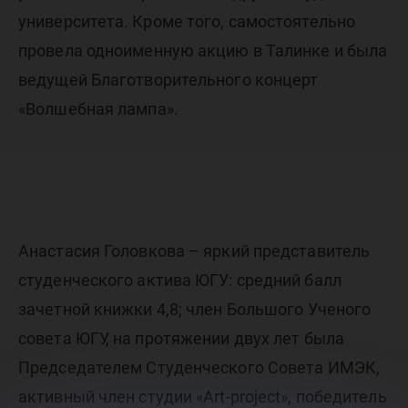
университета. Кроме того, самостоятельно
провела одноименную акцию в Талинке и была
ведущей Благотворительного концерт
«Волшебная лампа».
Анастасия Головкова – яркий представитель
студенческого актива ЮГУ: средний балл
зачетной книжки 4,8; член Большого Ученого
совета ЮГУ, на протяжении двух лет была
Председателем Студенческого Совета ИМЭК,
активный член студии «Art-project», победитель