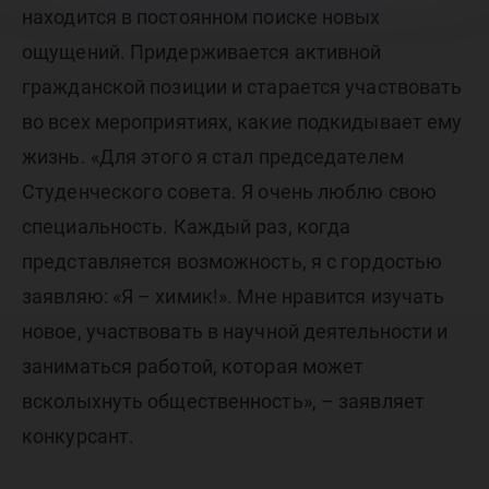
находится в постоянном поиске новых
ощущений. Придерживается активной
гражданской позиции и старается участвовать
во всех мероприятиях, какие подкидывает ему
жизнь. «Для этого я стал председателем
Студенческого совета. Я очень люблю свою
специальность. Каждый раз, когда
представляется возможность, я с гордостью
заявляю: «Я – химик!». Мне нравится изучать
новое, участвовать в научной деятельности и
заниматься работой, которая может
всколыхнуть общественность», – заявляет
конкурсант.