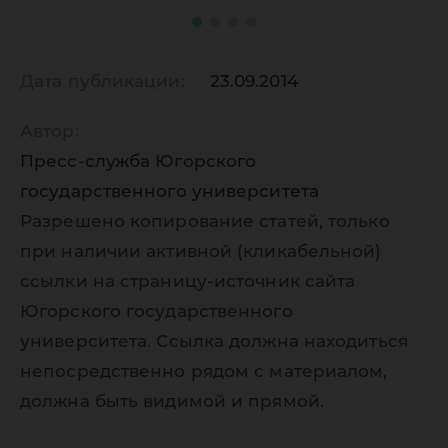
Дата публикации:
23.09.2014
Автор:
Пресс-служба Югорского
государственного университета
Разрешено копирование статей, только
при наличии активной (кликабельной)
ссылки на страницу-источник сайта
Югорского государственного
университета. Ссылка должна находиться
непосредственно рядом с материалом,
должна быть видимой и прямой.