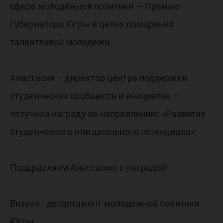
губерна
сфере молодёжной политики — Премию
Югры!
Губернатора Югры в целях поощрения
талантливой молодежи.
Анастасия – директор центра поддержки
студенческих сообществ и инициатив –
получила награду по направлению: «Развитие
студенческого или школьного потенциала».
Поздравляем Анастасию с наградой!
Визуал - департамент молодежной политики
Югры