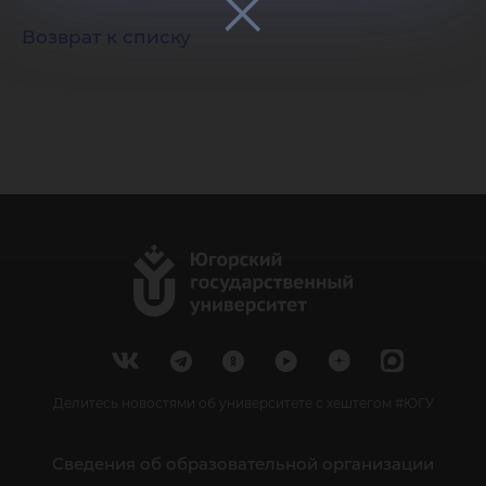
Возврат к списку
Делитесь новостями об университете с хештегом #ЮГУ
Сведения об образовательной организации