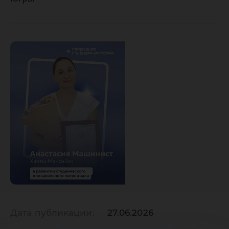
Дата публикации:
27.06.2026