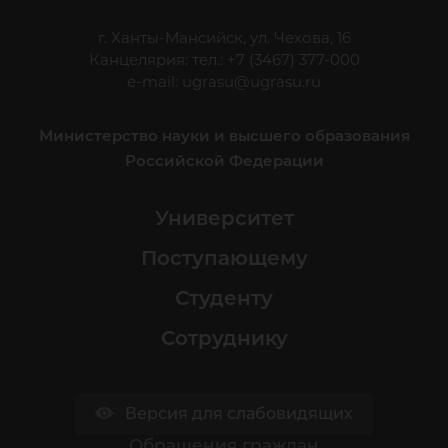
г. Ханты-Мансийск, ул. Чехова, 16
Канцелярия: тел.: +7 (3467) 377-000
e-mail:
ugrasu@ugrasu.ru
Министерство науки и высшего образования
Российской Федерации
Университет
Поступающему
Студенту
Сотруднику
Версия для слабовидящих
Обращения граждан