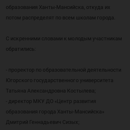
образования Ханты-Мансийска, откуда их
потом распределят по всем школам города.
С искренними словами к молодым участникам
обратились:
- проректор по образовательной деятельности
Югорского государственного университета
Татьяна Александровна Костылева;
- директор МКУ ДО «Центр развития
образования города Ханты-Мансийска»
Дмитрий Геннадьевич Сизых;