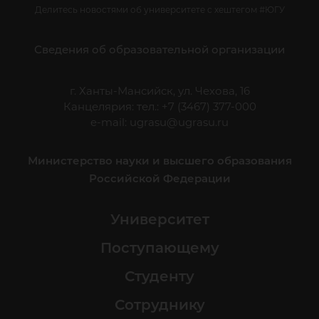
Делитесь новостями об университете с хештегом #ЮГУ
Сведения об образовательной организации
г. Ханты-Мансийск, ул. Чехова, 16
Канцелярия: тел.: +7 (3467) 377-000
e-mail:
ugrasu@ugrasu.ru
Министерство науки и высшего образования
Российской Федерации
Университет
Поступающему
Студенту
Сотруднику