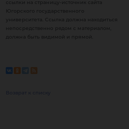
ссылки на страницу-источник сайта
Югорского государственного
университета. Ссылка должна находиться
непосредственно рядом с материалом,
должна быть видимой и прямой.
Возврат к списку