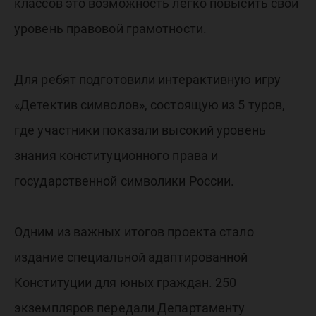
классов это возможность легко повысить свой
уровень правовой грамотности.
Для ребят подготовили интерактивную игру
«Детектив символов», состоящую из 5 туров,
где участники показали высокий уровень
знания конституционного права и
государственной символики России.
Одним из важных итогов проекта стало
издание специальной адаптированной
Конституции для юных граждан. 250
экземпляров передали Департаменту