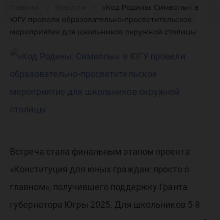
просвет
Главная
Новости
«Код Родины: Символы»: в
ЮГУ провели образовательно-просветительское
меропри
мероприятие для школьников окружной столицы
школьн
окружн
столицы
Встреча стала финальным этапом проекта
«Конституция для юных граждан: просто о
главном», получившего поддержку Гранта
губернатора Югры 2025. Для школьников 5-8