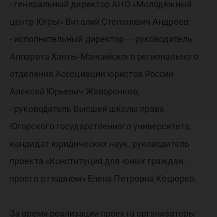
- генеральный директор АНО «Молодёжный
центр Югры» Виталий Степанович Андреев;
- исполнительный директор — руководитель
Аппарата Ханты-Мансийского регионального
отделения Ассоциации юристов России
Алексей Юрьевич Жаворонков;
- руководитель Высшей школы права
Югорского государственного университета,
кандидат юридических наук, руководитель
проекта «Конституция для юных граждан:
просто о главном» Елена Петровна Коцюрко.
За время реализации проекта организаторы