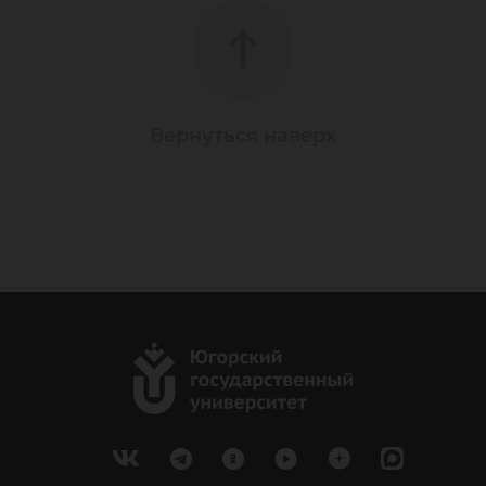
Вернуться наверх