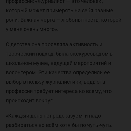
профессии: «Журналист — это человек,
который может примерять на себя разные
роли. Важная черта — любопытность, которой
у меня очень много».
С детства она проявляла активность и
творческий подход: была экскурсоводом в
школьном музее, ведущей мероприятий и
волонтёром. Эти качества определили её
выбор в пользу журналистики, ведь эта
профессия требует интереса ко всему, что
происходит вокруг.
«Каждый день непредсказуем, и надо
разбираться во всём хотя бы по чуть-чуть.