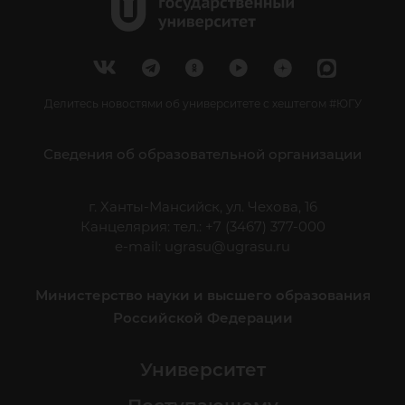
Делитесь новостями об университете с хештегом #ЮГУ
Сведения об образовательной организации
г. Ханты-Мансийск, ул. Чехова, 16
Канцелярия: тел.: +7 (3467) 377-000
e-mail:
ugrasu@ugrasu.ru
Министерство науки и высшего образования
Российской Федерации
Университет