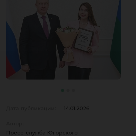
Дата публикации:
14.01.2026
Автор:
Пресс-служба Югорского