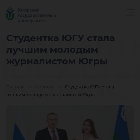
Студент
Студентка ЮГУ стала
лучшим молодым
ЮГУ ста
журналистом Югры
лучшим
Главная
Новости
Студентка ЮГУ стала
лучшим молодым журналистом Югры
молоды