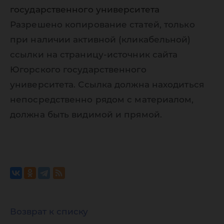
государственного университета
Разрешено копирование статей, только
при наличии активной (кликабельной)
ссылки на страницу-источник сайта
Югорского государственного
университета. Ссылка должна находиться
непосредственно рядом с материалом,
должна быть видимой и прямой.
Возврат к списку