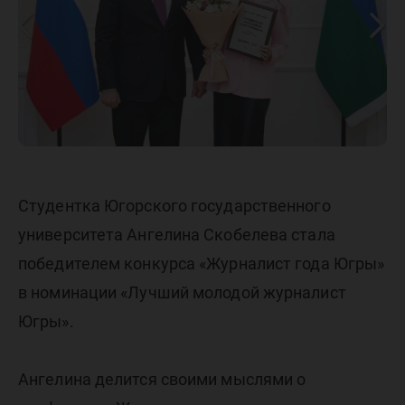
журнал
Югры
Студентка Югорского государственного
университета Ангелина Скобелева стала
победителем конкурса «Журналист года Югры»
в номинации «Лучший молодой журналист
Югры».
Ангелина делится своими мыслями о