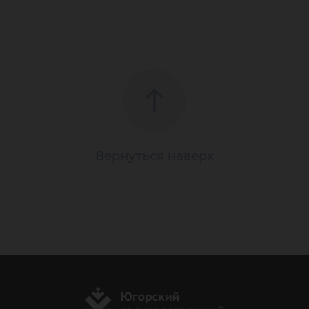
Вернуться наверх