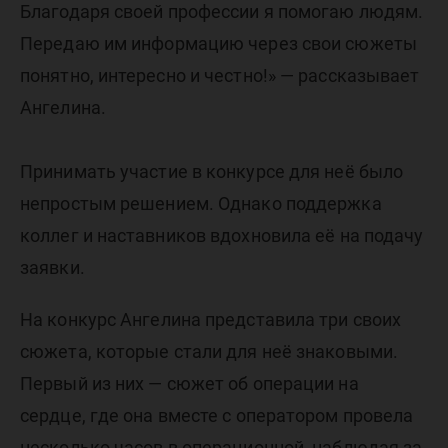
Благодаря своей профессии я помогаю людям.
Передаю им информацию через свои сюжеты
понятно, интересно и честно!» — рассказывает
Ангелина.
Принимать участие в конкурсе для неё было
непростым решением. Однако поддержка
коллег и наставников вдохновила её на подачу
заявки.
На конкурс Ангелина представила три своих
сюжета, которые стали для неё знаковыми.
Первый из них — сюжет об операции на
сердце, где она вместе с оператором провела
несколько часов в операционной, наблюдая за