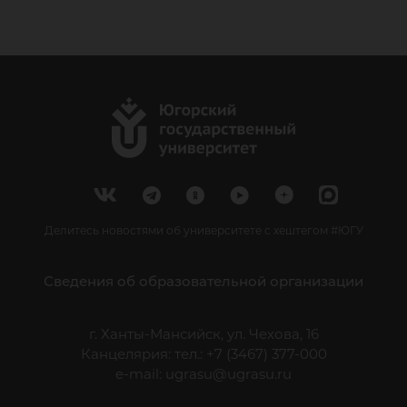
Делитесь новостями об университете с хештегом #ЮГУ
Сведения об образовательной организации
г. Ханты-Мансийск, ул. Чехова, 16
Канцелярия: тел.: +7 (3467) 377-000
e-mail:
ugrasu@ugrasu.ru