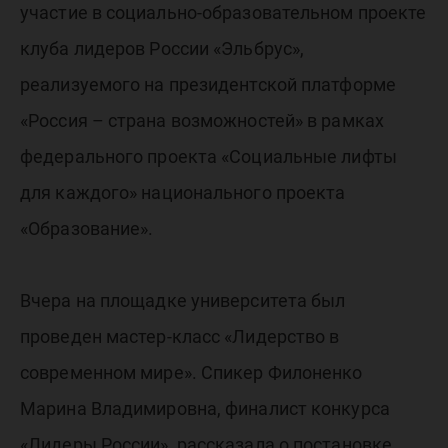
участие в социально-образовательном проекте
клуба лидеров России «Эльбрус»,
реализуемого на президентской платформе
«Россия – страна возможностей» в рамках
федерального проекта «Социальные лифты
для каждого» национального проекта
«Образование».
Вчера на площадке университета был
проведен мастер-класс «Лидерство в
современном мире». Спикер Филоненко
Марина Владимировна, финалист конкурса
«Лидеры России», рассказала о постановке