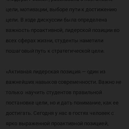
цели, мотивации, выборе пути к достижению
цели. В ходе дискуссии была определена
важность проактивной, лидерской позиции во
всех сферах жизни, студенты наметили
пошаговый путь к стратегической цели.
«Активная лидерская позиция — один из
важнейших навыков современности. Важно не
только научить студентов правильной
постановке цели, но и дать понимание, как ее
достигать. Сегодня у нас в гостях человек с
ярко выраженной проактивной позицией,