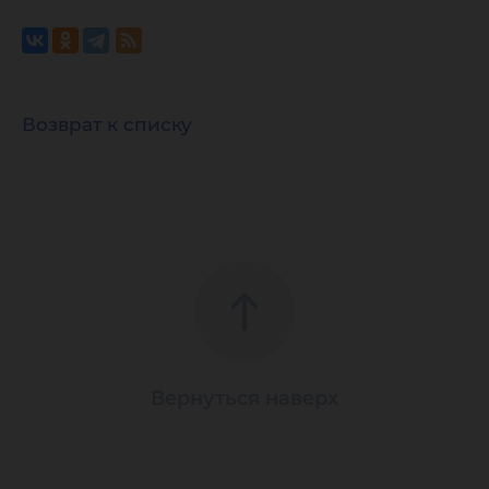
Возврат к списку
Вернуться наверх