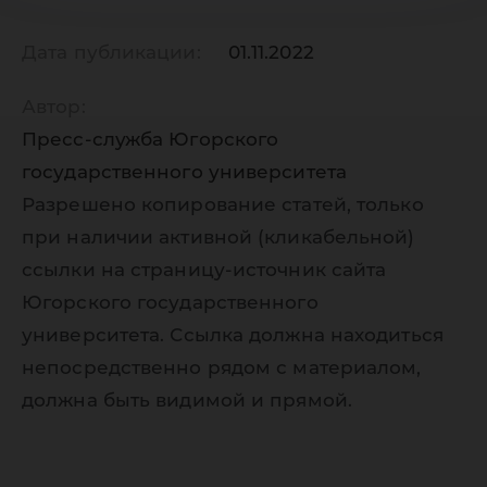
Дата публикации:
01.11.2022
Автор:
Пресс-служба Югорского
государственного университета
Разрешено копирование статей, только
при наличии активной (кликабельной)
ссылки на страницу-источник сайта
Югорского государственного
университета. Ссылка должна находиться
непосредственно рядом с материалом,
должна быть видимой и прямой.