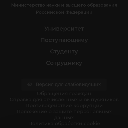
Министерство науки и высшего образования
Российской Федерации
Университет
Поступающему
Студенту
Сотруднику
Версия для слабовидящих
Обращения граждан
Cправка для отчисленных и выпускников
Противодействие коррупции
Положение о защите персональных
данных
Политика обработки cookie