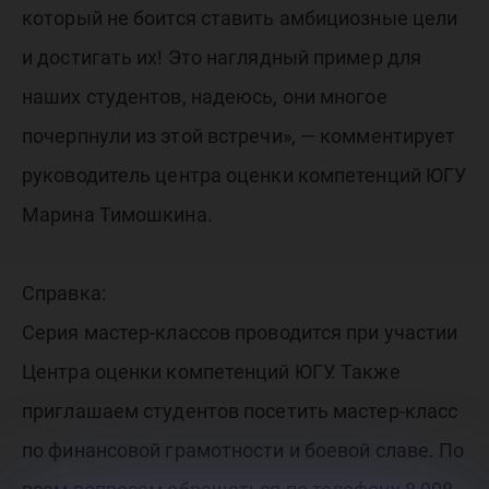
который не боится ставить амбициозные цели
и достигать их! Это наглядный пример для
наших студентов, надеюсь, они многое
почерпнули из этой встречи», — комментирует
руководитель центра оценки компетенций ЮГУ
Марина Тимошкина.
Справка:
Серия мастер-классов проводится при участии
Центра оценки компетенций ЮГУ. Также
приглашаем студентов посетить мастер-класс
по финансовой грамотности и боевой славе. По