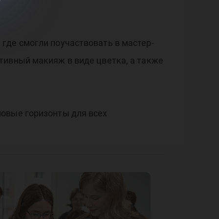
где смогли поучаствовать в мастер-
тивный макияж в виде цветка, а также
новые горизонты для всех