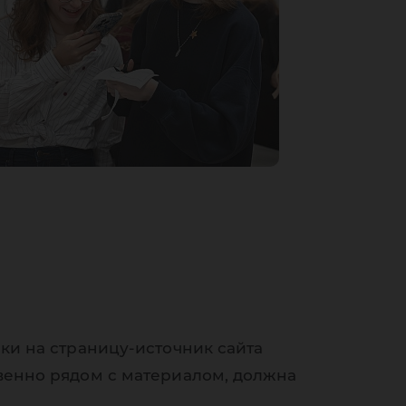
ки на страницу-источник сайта
венно рядом с материалом, должна