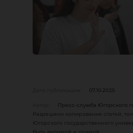
Дата публикации:
07.10.2025
Автор:
Пресс-служба Югорского г
Разрешено копирование статей, тол
Югорского государственного униве
быть видимой и прямой.