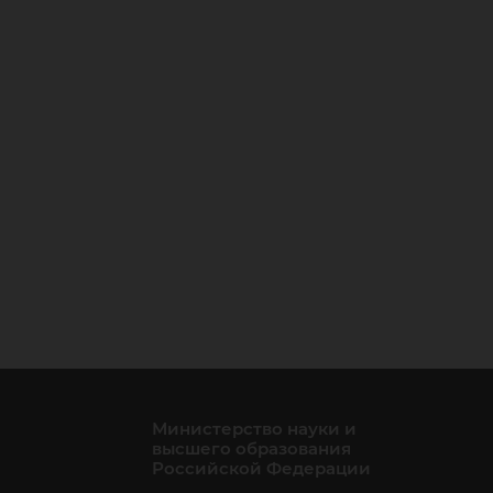
Министерство науки и
высшего образования
Российской Федерации