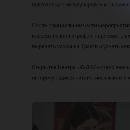
подготовку к международным экзамен
После официальной части мероприятия
классах по каллиграфии, нарисовать 
вырезать узоры из бумаги и узнать мно
Открытие Центра «Ю-ДАО» стало важны
интересующихся китайским языком и к