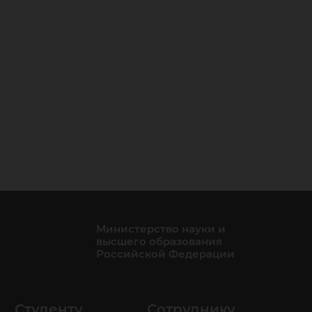
Министерство науки и
высшего образования
Российской Федерации
Студенту
Сотруднику