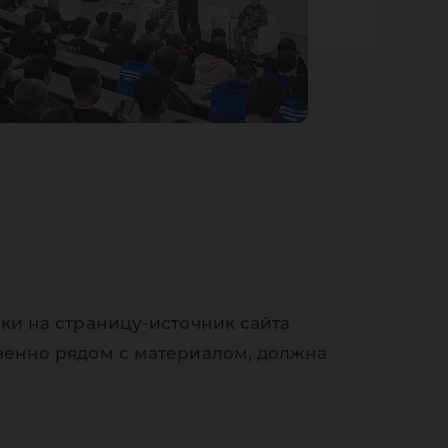
ки на страницу-источник сайта
венно рядом с материалом, должна