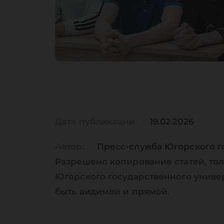
Дата публикации:
19.02.2026
Автор:
Пресс-служба Югорского г
Разрешено копирование статей, тол
Югорского государственного униве
быть видимой и прямой.