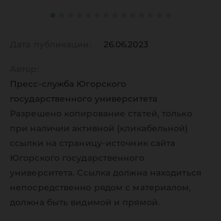
Дата публикации:
26.06.2023
Автор:
Пресс-служба Югорского
государственного университета
Разрешено копирование статей, только
при наличии активной (кликабельной)
ссылки на страницу-источник сайта
Югорского государственного
университета. Ссылка должна находиться
непосредственно рядом с материалом,
должна быть видимой и прямой.