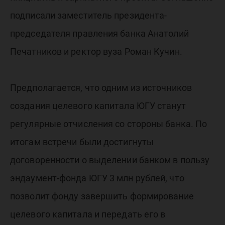
подписали заместитель президента-
председателя правления банка Анатолий
Печатников и ректор вуза Роман Кучин.
Предполагается, что одним из источников
создания целевого капитала ЮГУ станут
регулярные отчисления со стороны банка. По
итогам встречи были достигнуты
договоренности о выделении банком в пользу
эндаумент-фонда ЮГУ 3 млн рублей, что
позволит фонду завершить формирование
целевого капитала и передать его в