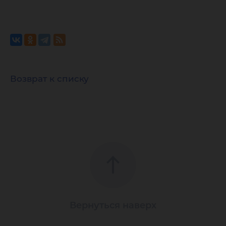
Возврат к списку
Вернуться наверх