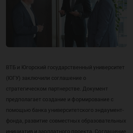
целевог
капитал
вуза
ВТБ и Югорский государственный университет
(ЮГУ) заключили соглашение о
стратегическом партнерстве. Документ
предполагает создание и формирование с
помощью банка университетского эндаумент-
фонда, развитие совместных образовательных
инициатив и зарплатного проекта. Соглашение