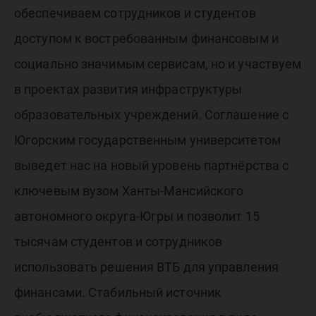
обеспечиваем сотрудников и студентов
доступом к востребованным финансовым и
социально значимым сервисам, но и участвуем
в проектах развития инфраструктуры
образовательных учреждений. Соглашение с
Югорским государственным университетом
выведет нас на новый уровень партнёрства с
ключевым вузом Ханты-Мансийского
автономного округа-Югры и позволит 15
тысячам студентов и сотрудников
использовать решения ВТБ для управления
финансами. Стабильный источник