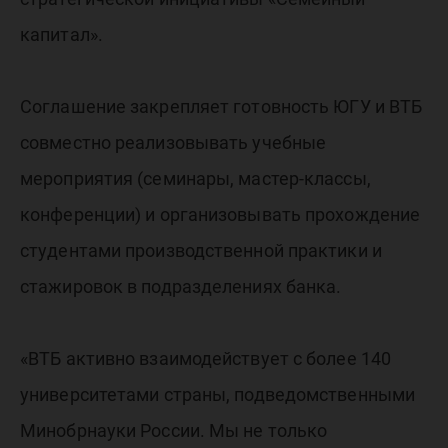
капитал».
Соглашение закрепляет готовность ЮГУ и ВТБ
совместно реализовывать учебные
мероприятия (семинары, мастер-классы,
конференции) и организовывать прохождение
студентами производственной практики и
стажировок в подразделениях банка.
«ВТБ активно взаимодействует с более 140
университетами страны, подведомственными
Минобрнауки России. Мы не только