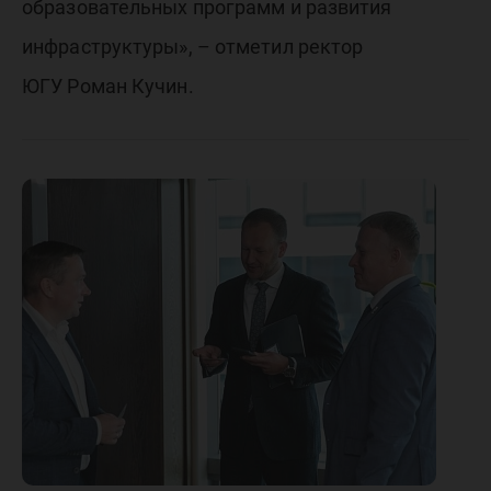
образовательных программ и развития
инфраструктуры», – отметил ректор
ЮГУ Роман Кучин.