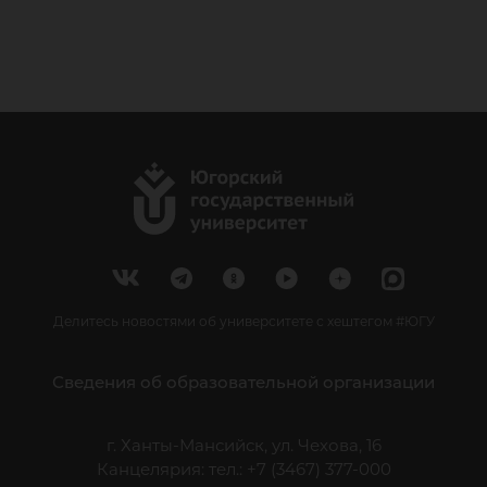
Делитесь новостями об университете с хештегом #ЮГУ
Сведения об образовательной организации
г. Ханты-Мансийск, ул. Чехова, 16
Канцелярия: тел.: +7 (3467) 377-000