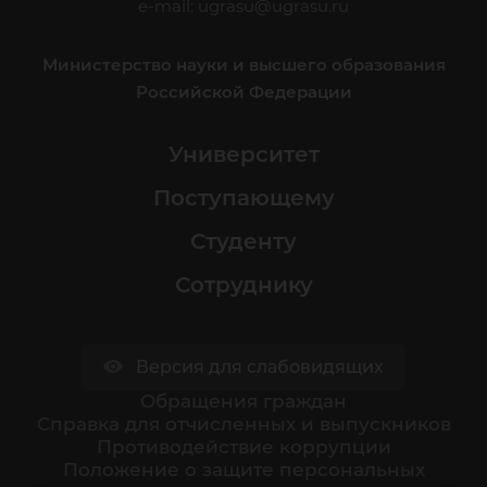
e-mail:
ugrasu@ugrasu.ru
Министерство науки и высшего образования
Российской Федерации
Университет
Поступающему
Студенту
Сотруднику
Версия для слабовидящих
Обращения граждан
Cправка для отчисленных и выпускников
Противодействие коррупции
Положение о защите персональных