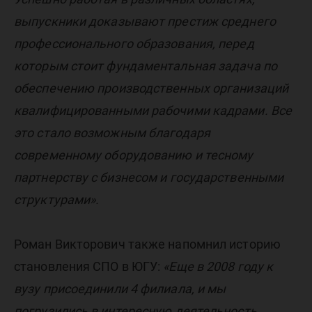
выпускники доказывают престиж среднего
профессионального образования, перед
которым стоит фундаментальная задача по
обеспечению производственных организаций
квалифицированными рабочими кадрами. Все
это стало возможным благодаря
современному оборудованию и тесному
партнерству с бизнесом и государственными
структурами».
Роман Викторович также напомнил историю
становления СПО в ЮГУ:
«Еще в 2008 году к
вузу присоединили 4 филиала, и мы
погрузились в интересную деятельность,