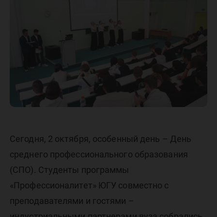
образов
Сегодня, 2 октября, особенный день – День
среднего профессионального образования
(СПО). Студенты программы
«Профессионалитет» ЮГУ совместно с
преподавателями и гостями –
индустриальными партнерами вуза собрались