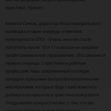
практики. Удачи!».
Анжела Синюк, директор Многопрофильного
колледжа в свою очередь отметила
популярность СПО:
«Очень многие стали
поступать после 10 и 11 классов на среднее
профессиональное образование. Это связано в
первую очередь с престижем рабочих
профессий. Наш современный колледж
оснащен хорошими высокотехнологичными
мастерскими, которые будут вам помогать
добиваться навыков в практической работе.
Поздравляю каждого из вас с тем, что вы
сделали правильный выбор своего