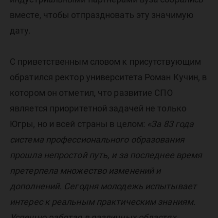
вместе, чтобы отпраздновать эту значимую
дату.
C приветственным словом к присутствующим
обратился ректор университета Роман Кучин, в
котором он отметил, что развитие СПО
является приоритетной задачей не только
Югры, но и всей страны в целом:
«За 83 года
система профессионального образования
прошла непростой путь, и за последнее время
претерпела множество изменений и
дополнений. Сегодня молодежь испытывает
интерес к реальным практическим знаниям.
Успешно работая в различных областях,