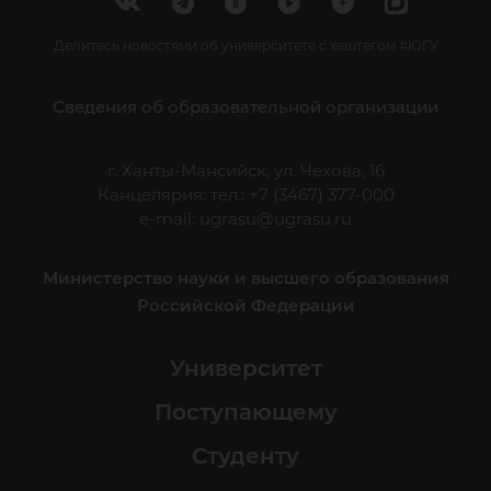
Делитесь новостями об университете с хештегом #ЮГУ
Сведения об образовательной организации
г. Ханты-Мансийск, ул. Чехова, 16
Канцелярия: тел.: +7 (3467) 377-000
e-mail:
ugrasu@ugrasu.ru
Министерство науки и высшего образования
Российской Федерации
Университет
Поступающему
Студенту