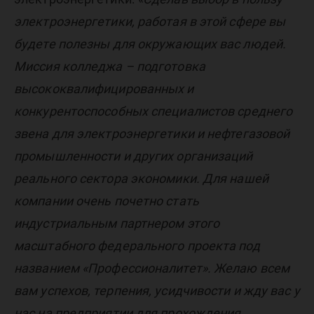
электроэнергетики, работая в этой сфере вы
будете полезны для окружающих вас людей.
Миссия колледжа – подготовка
высококвалифицированных и
конкурентоспособных специалистов среднего
звена для электроэнергетики и нефтегазовой
промышленности и других организаций
реального сектора экономики. Для нашей
компании очень почетно стать
индустриальным партнером этого
масштабного федерального проекта под
названием «Профессионалитет». Желаю всем
вам успехов, терпения, усидчивости и жду вас у
нас на предприятии для прохождения