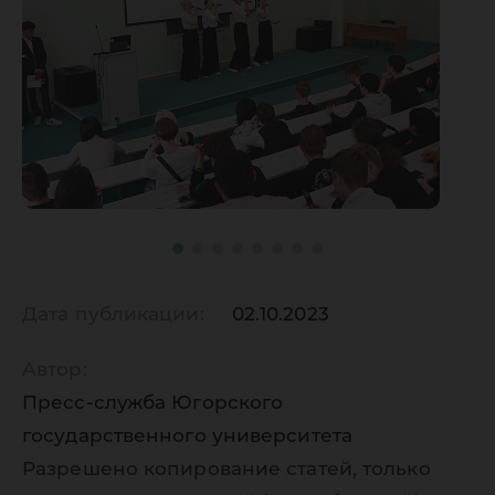
Дата публикации:
02.10.2023
Автор:
Пресс-служба Югорского
государственного университета
Разрешено копирование статей, только