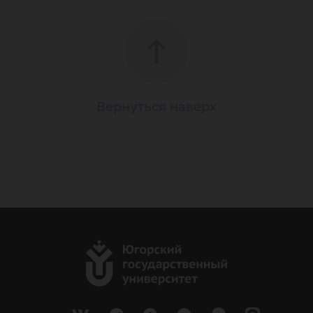
Вернуться наверх