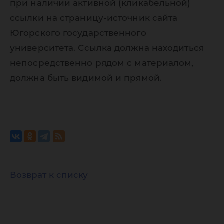
при наличии активной (кликабельной)
ссылки на страницу-источник сайта
Югорского государственного
университета. Ссылка должна находиться
непосредственно рядом с материалом,
должна быть видимой и прямой.
Возврат к списку