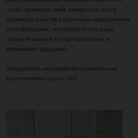
чтобы проявлять себя, набираться опыта,
принимать участие в различных мероприятиях
и конференциях, не упускайте этот шанс,
поверьте вам всё это пригодится уже в
ближайшем будущем!».
Завершилось мероприятие музыкальным
выступлением группы Vinil.