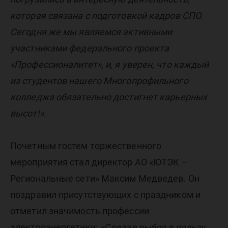
которая связана с подготовкой кадров СПО.
Сегодня же мы являемся активными
участниками федерального проекта
«Профессионалитет», и, я уверен, что каждый
из студентов нашего Многопрофильного
колледжа обязательно достигнет карьерных
высот!».
Почетным гостем торжественного
мероприятия стал директор АО «ЮТЭК –
Региональные сети» Максим Медведев. Он
поздравил присутствующих с праздником и
отметил значимость профессии
электроэнергетики:
«Сделав выбор в пользу