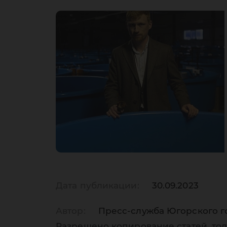
Дата публикации:
30.09.2023
Автор:
Пресс-служба Югорского г
Разрешено копирование статей, тол