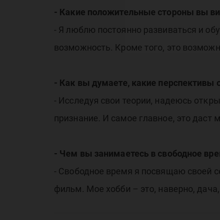
- Какие положительные стороны вы вид
- Я люблю постоянно развиваться и обу
возможность. Кроме того, это возможн
- Как вы думаете, какие перспективы 
- Исследуя свои теории, надеюсь откры
признание. И самое главное, это даст 
- Чем вы занимаетесь в свободное вр
- Свободное время я посвящаю своей с
фильм. Мое хобби – это, наверно, дача