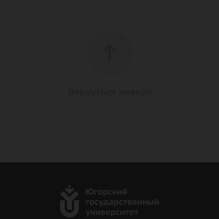
Вернуться наверх