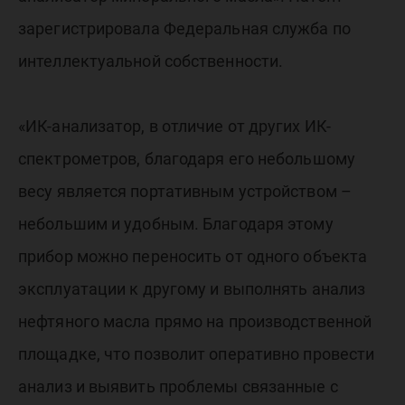
зарегистрировала Федеральная служба по
интеллектуальной собственности.
«ИК-анализатор, в отличие от других ИК-
спектрометров, благодаря его небольшому
весу является портативным устройством –
небольшим и удобным. Благодаря этому
прибор можно переносить от одного объекта
эксплуатации к другому и выполнять анализ
нефтяного масла прямо на производственной
площадке, что позволит оперативно провести
анализ и выявить проблемы связанные с