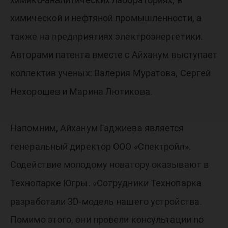
химической и нефтяной промышленности, а
также на предприятиях электроэнергетики.
Авторами патента вместе с Айханум выступает
коллектив ученых: Валерия Муратова, Сергей
Нехорошев и Марина Лютикова.
Напомним, Айханум Гаджиева является
генеральный директор ООО «Спектройл».
Содействие молодому новатору оказывают в
Технопарке Югры. «Сотрудники Технопарка
разработали 3D-модель нашего устройства.
Помимо этого, они провели консультации по