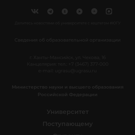
Делитесь новостями об университете с хештегом #ЮГУ
Сведения об образовательной организации
г. Ханты-Мансийск, ул. Чехова, 16
Канцелярия: тел.: +7 (3467) 377-000
e-mail:
ugrasu@ugrasu.ru
Министерство науки и высшего образования
Российской Федерации
Университет
Поступающему