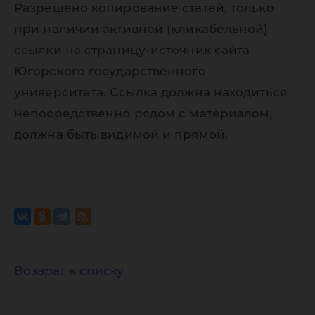
Разрешено копирование статей, только
при наличии активной (кликабельной)
ссылки на страницу-источник сайта
Югорского государственного
университета. Ссылка должна находиться
непосредственно рядом с материалом,
должна быть видимой и прямой.
Возврат к списку