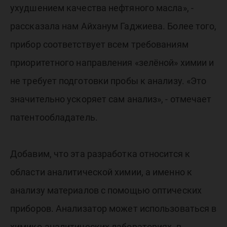
ухудшением качества нефтяного масла», -
рассказала нам Айханум Гаджиева. Более того,
прибор соответствует всем требованиям
приоритетного направления «зелёной» химии и
не требует подготовки пробы к анализу. «Это
значительно ускоряет сам анализ», - отмечает
патентообладатель.
Добавим, что эта разработка относится к
области аналитической химии, а именно к
анализу материалов с помощью оптических
приборов. Анализатор может использоваться в
химико-аналитических лабораториях, в