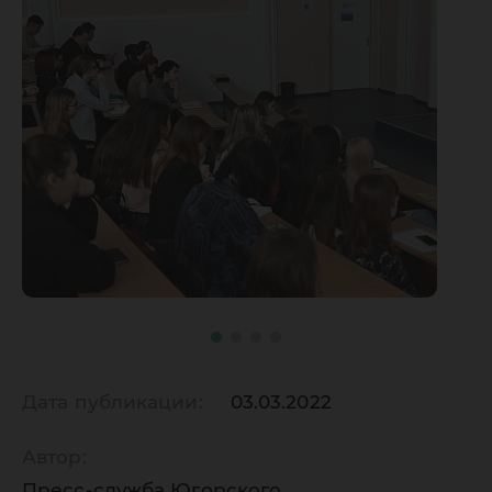
Дата публикации:
03.03.2022
Автор:
Пресс-служба Югорского