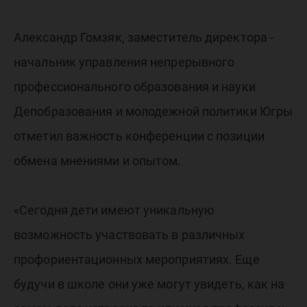
Александр Гомзяк, заместитель директора -
начальник управления непрерывного
профессионального образования и науки
Депобразования и молодежной политики Югры
отметил важность конференции с позиции
обмена мнениями и опытом.
«Сегодня дети имеют уникальную
возможность участвовать в различных
профориентационных мероприятиях. Еще
будучи в школе они уже могут увидеть, как на