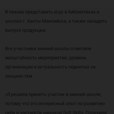
В планах представить игру в библиотеках и
школах г. Ханты-Мансийска, а также наладить
выпуск продукции.
Все участники зимней школы отметили
масштабность мероприятия, уровень
организации и актуальность поднятых на
лекциях тем.
«Я решила принять участие в зимней школе,
потому что это интересный опыт по развитию
себя в частности навыков Soft Skills. Получила