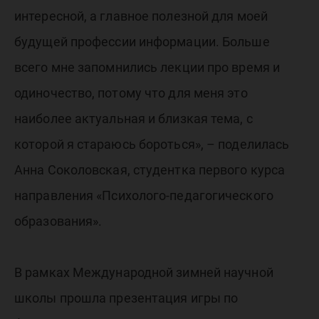
интересной, а главное полезной для моей
будущей профессии информации. Больше
всего мне запомнились лекции про время и
одиночество, потому что для меня это
наиболее актуальная и близкая тема, с
которой я стараюсь бороться», – поделилась
Анна Соколовская, студентка первого курса
направления «Психолого-педагогического
образования».
В рамках Международной зимней научной
школы прошла презентация игры по