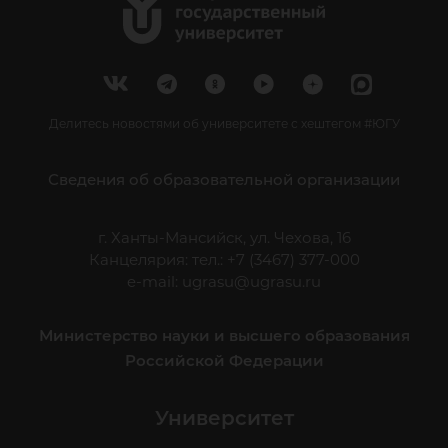
Делитесь новостями об университете с хештегом #ЮГУ
Сведения об образовательной организации
г. Ханты-Мансийск, ул. Чехова, 16
Канцелярия: тел.: +7 (3467) 377-000
e-mail:
ugrasu@ugrasu.ru
Министерство науки и высшего образования
Российской Федерации
Университет