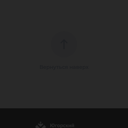
Вернуться наверх