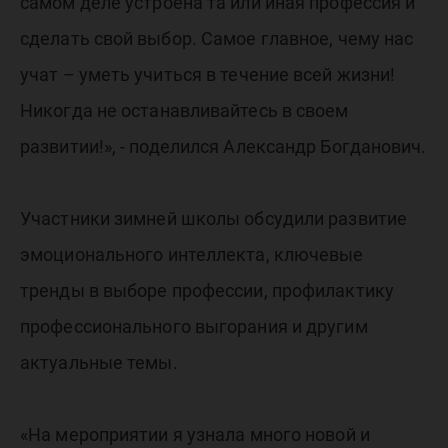
самом деле устроена та или иная профессия и
сделать свой выбор. Самое главное, чему нас
учат – уметь учиться в течение всей жизни!
Никогда не останавливайтесь в своем
развитии!», - поделился Александр Богданович.
Участники зимней школы обсудили развитие
эмоционального интеллекта, ключевые
тренды в выборе профессии, профилактику
профессионального выгорания и другим
актуальные темы.
«На мероприятии я узнала много новой и