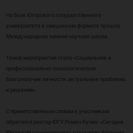
решени
На базе Югорского государственного
университета в смешанном формате прошла
Международная зимняя научная школа.
Темой мероприятия стало «Социальное и
профессионально-психологическое
благополучие личности: актуальные проблемы
и решения».
С приветственным словом к участникам
обратился ректор ЮГУ Роман Кучин: «Сегодня
Югорский госуниверситет открывает большие