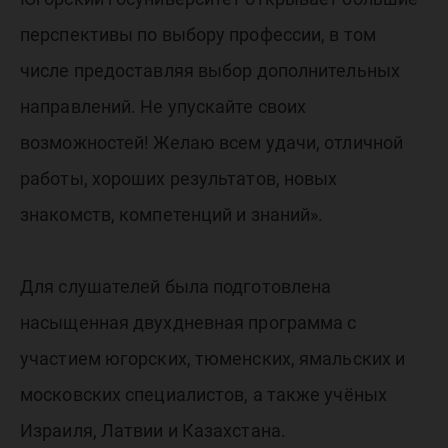
перспективы по выбору профессии, в том
числе предоставляя выбор дополнительных
направлений. Не упускайте своих
возможностей! Желаю всем удачи, отличной
работы, хороших результатов, новых
знакомств, компетенций и знаний».
Для слушателей была подготовлена
насыщенная двухдневная программа с
участием югорских, тюменских, ямальских и
московских специалистов, а также учёных
Израиля, Латвии и Казахстана.