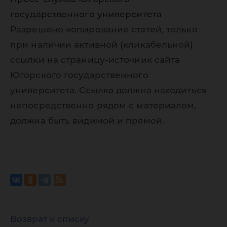
государственного университета
Разрешено копирование статей, только
при наличии активной (кликабельной)
ссылки на страницу-источник сайта
Югорского государственного
университета. Ссылка должна находиться
непосредственно рядом с материалом,
должна быть видимой и прямой.
Возврат к списку