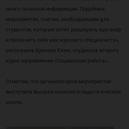
много полезной информации. Подобные
мероприятия, считаю, необходимыми для
студентов, которые хотят расширить кругозор
и прокачать себя как хорошего специалиста», -
рассказала Хренова Юлия, студентка второго
курса направления «Социальная работа».
Отметим, что организатором мероприятия
выступила Высшая психолого-педагогическая
школа.