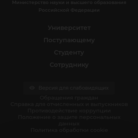
Министерство науки и высшего образования
Российской Федерации
Университет
Поступающему
Студенту
Сотруднику
Версия для слабовидящих
Обращения граждан
Cправка для отчисленных и выпускников
Противодействие коррупции
Положение о защите персональных
данных
Политика обработки cookie