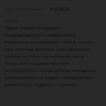
Дата публикации:
01.12.2025
Автор:
Пресс-служба Югорского
государственного университета
Разрешено копирование статей, только
при наличии активной (кликабельной)
ссылки на страницу-источник сайта
Югорского государственного
университета. Ссылка должна находиться
непосредственно рядом с материалом,
должна быть видимой и прямой.