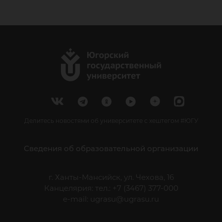
Делитесь новостями об университете с хештегом #ЮГУ
Сведения об образовательной организации
г. Ханты-Мансийск, ул. Чехова, 16
Канцелярия: тел.: +7 (3467) 377-000
e-mail:
ugrasu@ugrasu.ru