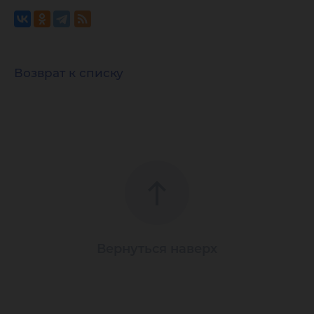
Возврат к списку
Вернуться наверх