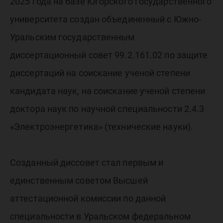
«Электр
2025 года на базе Югорского государственного
университета создан объединенный с Южно-
Уральским государственным
диссертационный совет 99.2.161.02 по защите
диссертаций на соискание ученой степени
кандидата наук, на соискание ученой степени
доктора наук по научной специальности 2.4.3
«Электроэнергетика» (технические науки).
Созданный диссовет стал первым и
единственным советом Высшей
аттестационной комиссии по данной
специальности в Уральском федеральном