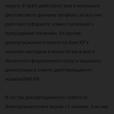
округе. В УрФО действуют всего несколько
диссоветов по данному профилю, но все они
работают в формате «самостоятельного
присуждения степеней». Открытие
диссертационного совета на базе ЮГУ
позволит молодым ученым Югры и всего
Уральского федерального округа защищать
диссертации в совете, действующем по
нормам ВАК РФ.
В состав Диссертационного совета по
Электроэнергетике вошли 12 человек. 6 из них