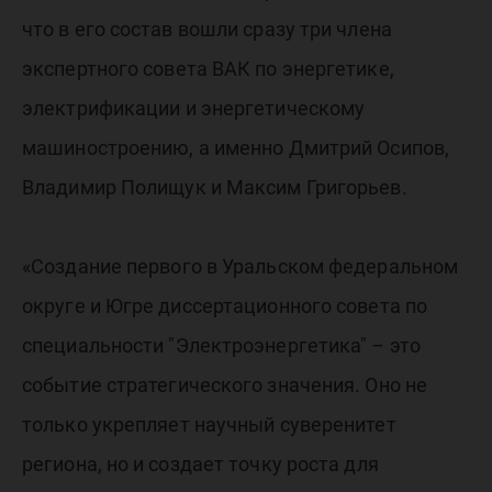
что в его состав вошли сразу три члена
экспертного совета ВАК по энергетике,
электрификации и энергетическому
машиностроению, а именно Дмитрий Осипов,
Владимир Полищук и Максим Григорьев.
«Создание первого в Уральском федеральном
округе и Югре диссертационного совета по
специальности "Электроэнергетика" – это
событие стратегического значения. Оно не
только укрепляет научный суверенитет
региона, но и создает точку роста для