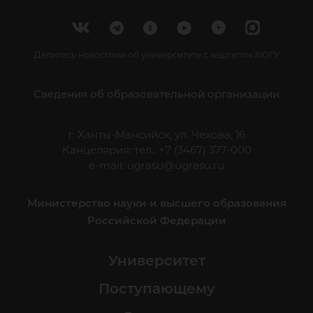
Делитесь новостями об университете с хештегом #ЮГУ
Сведения об образовательной организации
г. Ханты-Мансийск, ул. Чехова, 16
Канцелярия: тел.: +7 (3467) 377-000
e-mail:
ugrasu@ugrasu.ru
Министерство науки и высшего образования
Российской Федерации
Университет
Поступающему