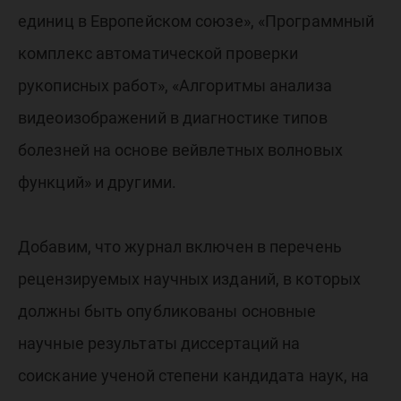
единиц в Европейском союзе», «Программный
комплекс автоматической проверки
рукописных работ», «Алгоритмы анализа
видеоизображений в диагностике типов
болезней на основе вейвлетных волновых
функций» и другими.
Добавим, что журнал включен в перечень
рецензируемых научных изданий, в которых
должны быть опубликованы основные
научные результаты диссертаций на
соискание ученой степени кандидата наук, на