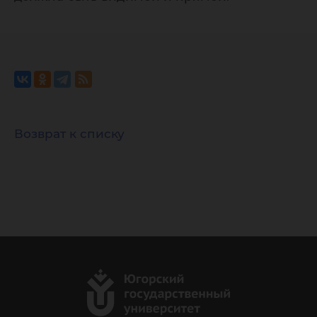
Возврат к списку