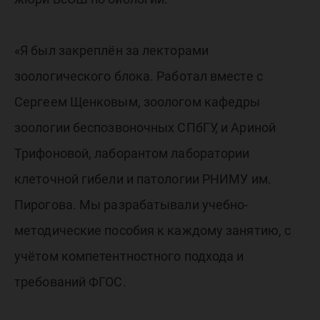
«Я был закреплён за лекторами
зоологического блока. Работал вместе с
Сергеем Щенковым, зоологом кафедры
зоологии беспозвоночных СПбГУ, и Ариной
Трифоновой, лаборантом лаборатории
клеточной гибели и патологии РНИМУ им.
Пирогова. Мы разрабатывали учебно-
методические пособия к каждому занятию, с
учётом компетентностного подхода и
требований ФГОС.