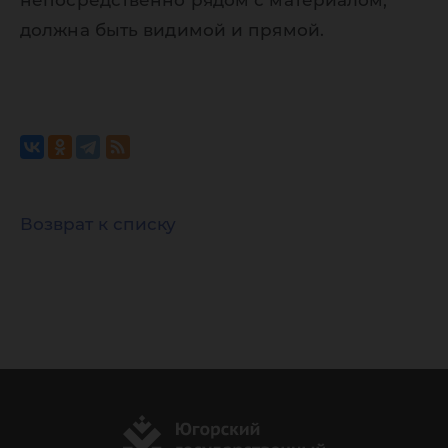
непосредственно рядом с материалом,
должна быть видимой и прямой.
Возврат к списку