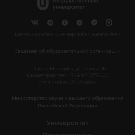
Делитесь новостями об университете с хештегом #ЮГУ
Сведения об образовательной организации
г. Ханты-Мансийск, ул. Чехова, 16
Канцелярия: тел.: +7 (3467) 377-000
e-mail:
ugrasu@ugrasu.ru
Министерство науки и высшего образования
Российской Федерации
Университет