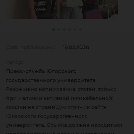
Дата публикации:
19.02.2026
Автор:
Пресс-служба Югорского
государственного университета
Разрешено копирование статей, только
при наличии активной (кликабельной)
ссылки на страницу-источник сайта
Югорского государственного
университета. Ссылка должна находиться