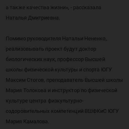
а также качества жизни», - рассказала
Наталья Дмитриевна.
Помимо руководителя Натальи Нененко,
реализовывать проект будут доктор
биологических наук, профессор Высшей
школы физической культуры и спорта ЮГУ
Максим Стогов, преподаватель Высшей школы
Мария Толокова и инструктор по физической
культуре центра физкультурно-
оздоровительных компетенций ВШФКиС ЮГУ
Мария Камалова.