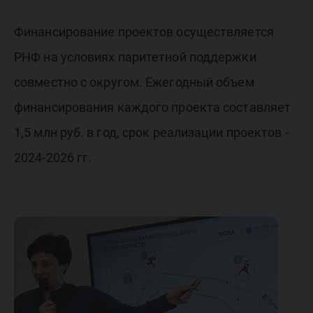
Финансирование проектов осуществляется
РНФ на условиях паритетной поддержки
совместно с округом. Ежегодный объем
финансирования каждого проекта составляет
1,5 млн руб. в год, срок реализации проектов -
2024-2026 гг.