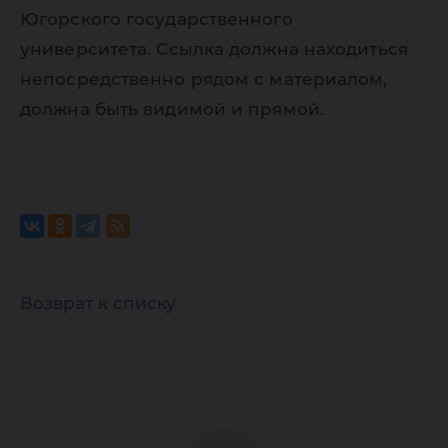
Югорского государственного
университета. Ссылка должна находиться
непосредственно рядом с материалом,
должна быть видимой и прямой.
Возврат к списку