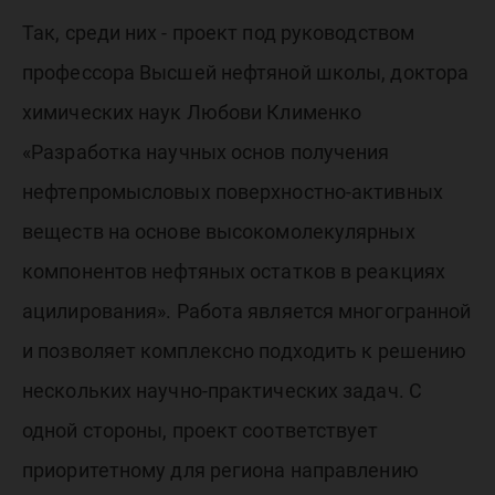
Так, среди них - проект под руководством
профессора Высшей нефтяной школы, доктора
химических наук Любови Клименко
«Разработка научных основ получения
нефтепромысловых поверхностно-активных
веществ на основе высокомолекулярных
компонентов нефтяных остатков в реакциях
ацилирования». Работа является многогранной
и позволяет комплексно подходить к решению
нескольких научно-практических задач. С
одной стороны, проект соответствует
приоритетному для региона направлению