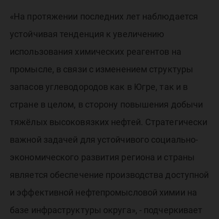
«На протяжении последних лет наблюдается
устойчивая тенденция к увеличению
использования химических реагентов на
промысле, в связи с изменением структуры
запасов углеводородов как в Югре, так и в
стране в целом, в сторону повышения добычи
тяжёлых высоковязких нефтей. Стратегически
важной задачей для устойчивого социально-
экономического развития региона и страны
является обеспечение производства доступной
и эффективной нефтепромысловой химии на
базе инфраструктуры округа», - подчеркивает