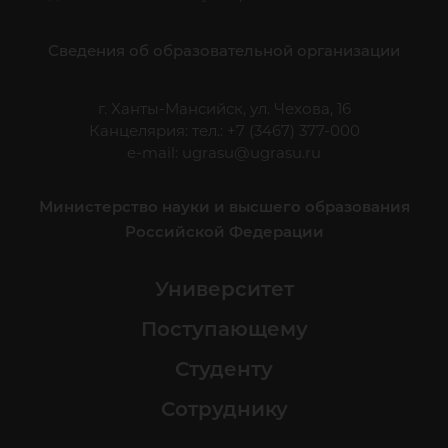
Сведения об образовательной организации
г. Ханты-Мансийск, ул. Чехова, 16
Канцелярия: тел.: +7 (3467) 377-000
e-mail:
ugrasu@ugrasu.ru
Министерство науки и высшего образования
Российской Федерации
Университет
Поступающему
Студенту
Сотруднику