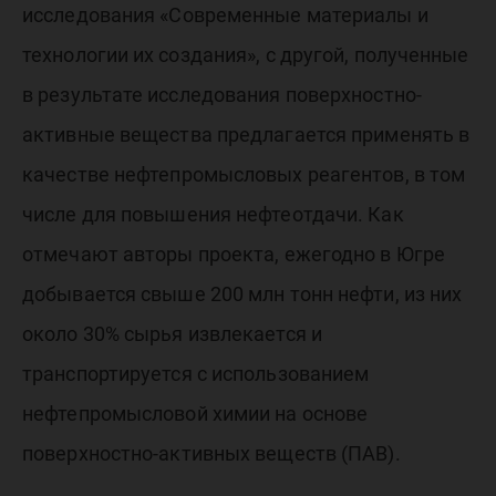
исследования «Современные материалы и
технологии их создания», с другой, полученные
в результате исследования поверхностно-
активные вещества предлагается применять в
качестве нефтепромысловых реагентов, в том
числе для повышения нефтеотдачи. Как
отмечают авторы проекта, ежегодно в Югре
добывается свыше 200 млн тонн нефти, из них
около 30% сырья извлекается и
транспортируется с использованием
нефтепромысловой химии на основе
поверхностно-активных веществ (ПАВ).