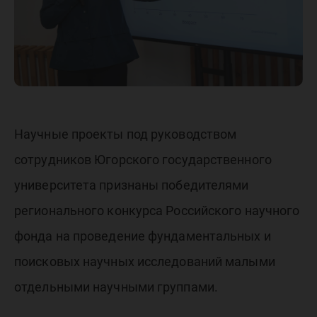
ЮГУ
Научные проекты под руководством
сотрудников Югорского государственного
университета признаны победителями
регионального конкурса Российского научного
фонда на проведение фундаментальных и
поисковых научных исследований малыми
отдельными научными группами.