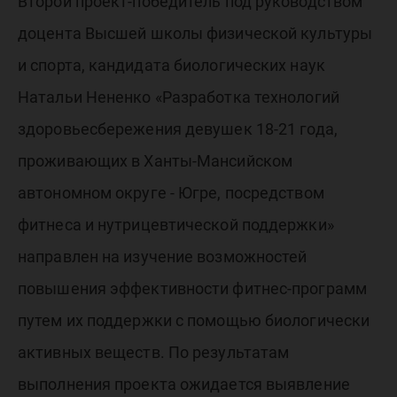
Второй проект-победитель под руководством
доцента Высшей школы физической культуры
и спорта, кандидата биологических наук
Натальи Нененко «Разработка технологий
здоровьесбережения девушек 18-21 года,
проживающих в Ханты-Мансийском
автономном округе - Югре, посредством
фитнеса и нутрицевтической поддержки»
направлен на изучение возможностей
повышения эффективности фитнес-программ
путем их поддержки с помощью биологически
активных веществ. По результатам
выполнения проекта ожидается выявление