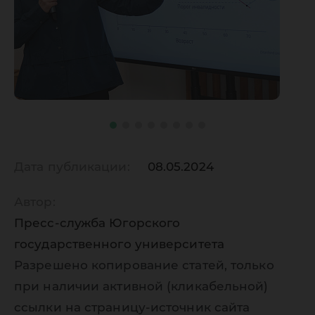
Дата публикации:
08.05.2024
Автор:
Пресс-служба Югорского
государственного университета
Разрешено копирование статей, только
при наличии активной (кликабельной)
ссылки на страницу-источник сайта