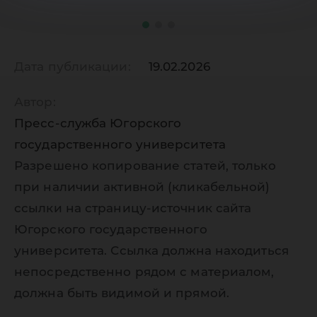
Дата публикации:
19.02.2026
Автор:
Пресс-служба Югорского
государственного университета
Разрешено копирование статей, только
при наличии активной (кликабельной)
ссылки на страницу-источник сайта
Югорского государственного
университета. Ссылка должна находиться
непосредственно рядом с материалом,
должна быть видимой и прямой.