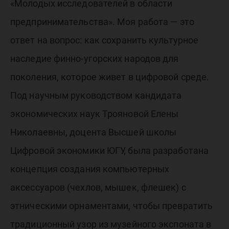
«Молодых исследователей в области
предпринимательства». Моя работа — это
ответ на вопрос: как сохранить культурное
наследие финно-угорских народов для
поколения, которое живет в цифровой среде.
Под научным руководством кандидата
экономических наук Трояновой Елены
Николаевны, доцента Высшей школы
Цифровой экономики ЮГУ, была разработана
концепция создания компьютерных
аксессуаров (чехлов, мышек, флешек) с
этническими орнаментами, чтобы превратить
традиционный узор из музейного экспоната в