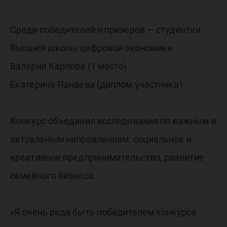
Среди победителей и призеров — студентки
Высшей школы цифровой экономики:
Валерия Карпова (1 место)
Екатерина Панаева (диплом участника)
Конкурс объединил исследования по важным и
актуальным направлениям: социальное и
креативное предпринимательство, развитие
семейного бизнеса.
«Я очень рада быть победителем конкурса