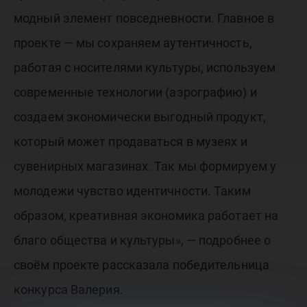
модный элемент повседневности. Главное в
проекте — мы сохраняем аутентичность,
работая с носителями культуры, используем
современные технологии (аэрографию) и
создаем экономически выгодный продукт,
который может продаваться в музеях и
сувенирных магазинах. Так мы формируем у
молодежи чувство идентичности. Таким
образом, креативная экономика работает на
благо общества и культуры», — подробнее о
своём проекте рассказала победительница
конкурса Валерия.