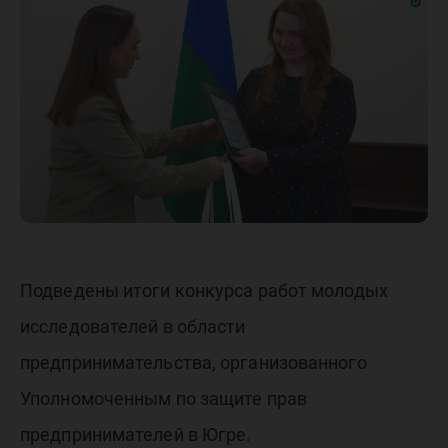
сфере
предпри
Подведены итоги конкурса работ молодых
исследователей в области
предпринимательства, организованного
Уполномоченным по защите прав
предпринимателей в Югре.