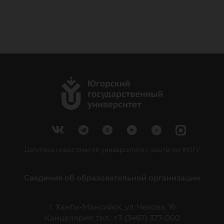
Делитесь новостями об университете с хештегом #ЮГУ
Сведения об образовательной организации
г. Ханты-Мансийск, ул. Чехова, 16
Канцелярия: тел.: +7 (3467) 377-000