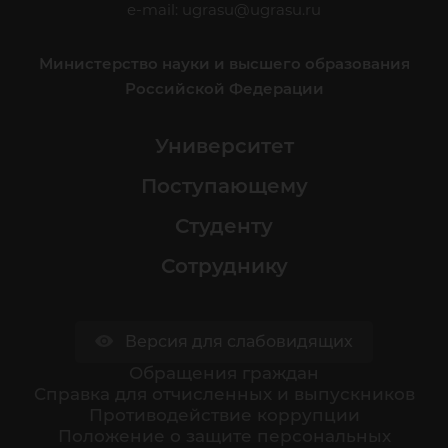
e-mail:
ugrasu@ugrasu.ru
Министерство науки и высшего образования
Российской Федерации
Университет
Поступающему
Студенту
Сотруднику
Версия для слабовидящих
Обращения граждан
Cправка для отчисленных и выпускников
Противодействие коррупции
Положение о защите персональных