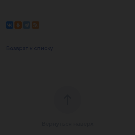
Возврат к списку
Вернуться наверх