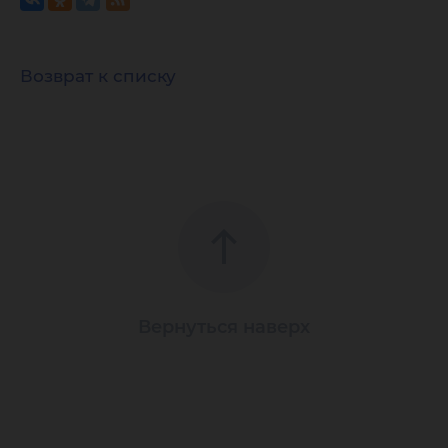
Возврат к списку
Вернуться наверх