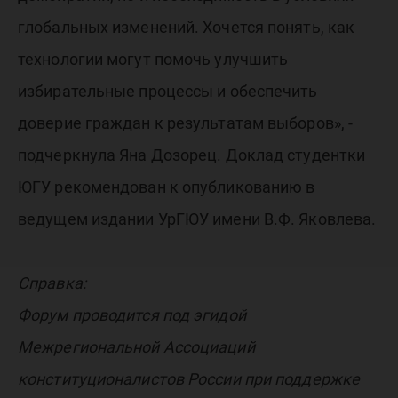
глобальных изменений. Хочется понять, как
технологии могут помочь улучшить
избирательные процессы и обеспечить
доверие граждан к результатам выборов», -
подчеркнула Яна Дозорец. Доклад студентки
ЮГУ рекомендован к опубликованию в
ведущем издании УрГЮУ имени В.Ф. Яковлева.
Справка:
Форум проводится под эгидой
Межрегиональной Ассоциаций
конституционалистов России при поддержке