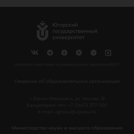
Делитесь новостями об университете с хештегом #ЮГУ
Сведения об образовательной организации
г. Ханты-Мансийск, ул. Чехова, 16
Канцелярия: тел.: +7 (3467) 377-000
e-mail:
ugrasu@ugrasu.ru
Министерство науки и высшего образования