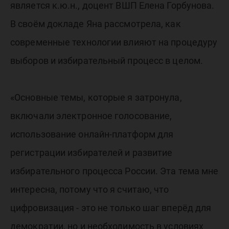
является к.ю.н., доцент ВШП Елена Горбунова.
В своём докладе Яна рассмотрела, как
современные технологии влияют на процедуру
выборов и избирательный процесс в целом.
«Основные темы, которые я затронула,
включали электронное голосование,
использование онлайн-платформ для
регистрации избирателей и развитие
избирательного процесса России. Эта тема мне
интересна, потому что я считаю, что
цифровизация - это не только шаг вперёд для
демократии, но и необходимость в условиях