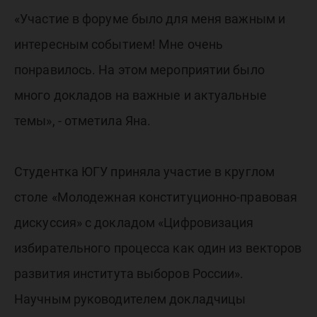
«Участие в форуме было для меня важным и
интересным событием! Мне очень
понравилось. На этом мероприятии было
много докладов на важные и актуальные
темы», - отметила Яна.
Студентка ЮГУ приняла участие в круглом
столе «Молодежная конституционно-правовая
дискуссия» с докладом «Цифровизация
избирательного процесса как один из векторов
развития института выборов России».
Научным руководителем докладчицы