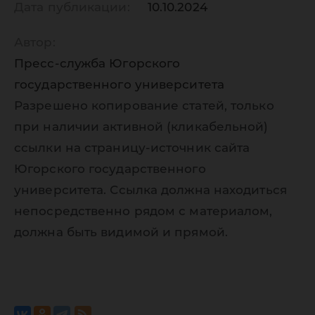
Дата публикации:
10.10.2024
Автор:
Пресс-служба Югорского
государственного университета
Разрешено копирование статей, только
при наличии активной (кликабельной)
ссылки на страницу-источник сайта
Югорского государственного
университета. Ссылка должна находиться
непосредственно рядом с материалом,
должна быть видимой и прямой.