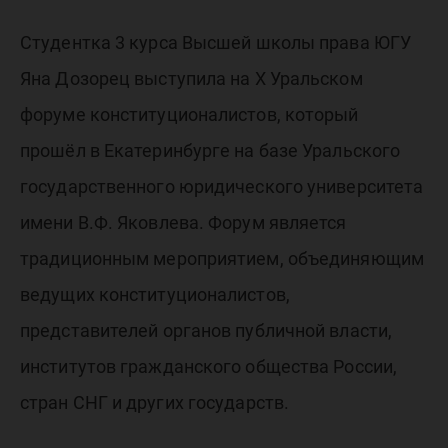
Студентка 3 курса Высшей школы права ЮГУ
Яна Дозорец выступила на X Уральском
форуме конституционалистов, который
прошёл в Екатеринбурге на базе Уральского
государственного юридического университета
имени В.Ф. Яковлева. Форум является
традиционным мероприятием, объединяющим
ведущих конституционалистов,
представителей органов публичной власти,
институтов гражданского общества России,
стран СНГ и других государств.