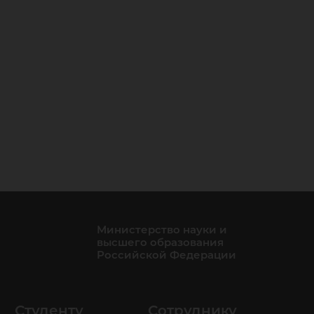
Министерство науки и
высшего образования
Российской Федерации
Студенту
Сотруднику