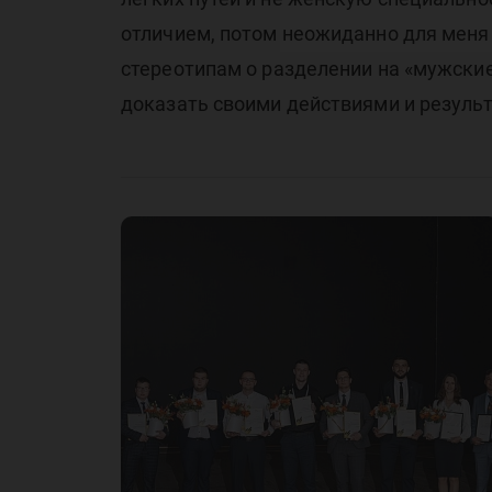
отличием, потом неожиданно для меня 
стереотипам о разделении на «мужские
доказать своими действиями и резуль