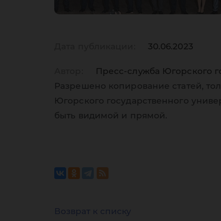
Дата публикации:
30.06.2023
Автор:
Пресс-служба Югорского г
Разрешено копирование статей, тол
Югорского государственного униве
быть видимой и прямой.
Возврат к списку