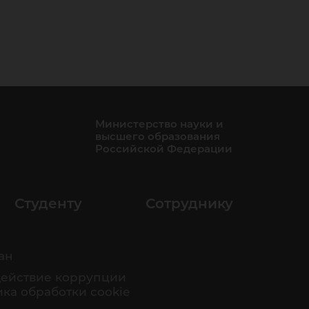
Министерство науки и
высшего образования
Российской Федерации
Студенту
Сотруднику
ан
ействие коррупции
ка обработки cookie