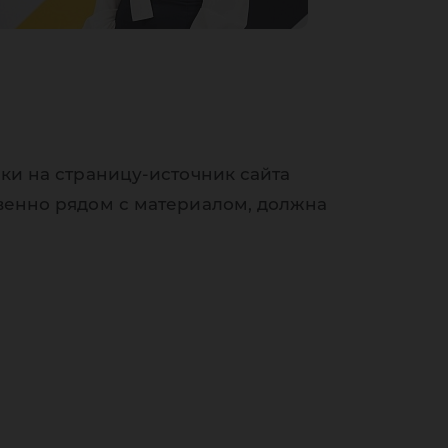
ки на страницу-источник сайта
венно рядом с материалом, должна