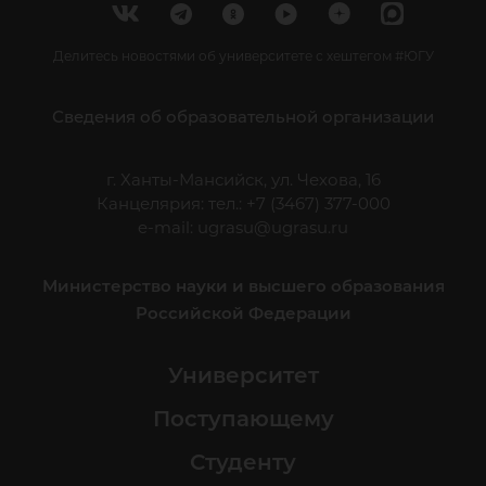
Делитесь новостями об университете с хештегом #ЮГУ
Сведения об образовательной организации
г. Ханты-Мансийск, ул. Чехова, 16
Канцелярия: тел.: +7 (3467) 377-000
e-mail:
ugrasu@ugrasu.ru
Министерство науки и высшего образования
Российской Федерации
Университет
Поступающему
Студенту