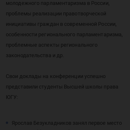
молодежного парламентаризма в России,
проблемы реализации правотворческой
инициативы граждан в современной России,
особенности регионального парламентаризма,
проблемные аспекты регионального
законодательства и др.
Свои доклады на конференции успешно
представили студенты Высшей школы права
ЮГУ:
Ярослав Безукладников занял первое место