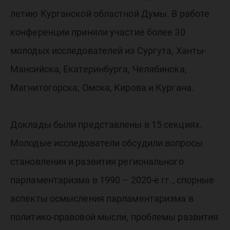
летию Курганской областной Думы. В работе
конференции приняли участие более 30
молодых исследователей из Сургута, Ханты-
Мансийска, Екатеринбурга, Челябинска,
Магнитогорска, Омска, Кирова и Кургана.
Доклады были представлены в 15 секциях.
Молодые исследователи обсудили вопросы
становления и развития регионального
парламентаризма в 1990 – 2020-е гг., спорные
аспекты осмысления парламентаризма в
политико-правовой мысли, проблемы развития