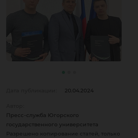
Дата публикации:
20.04.2024
Автор:
Пресс-служба Югорского
государственного университета
Разрешено копирование статей, только