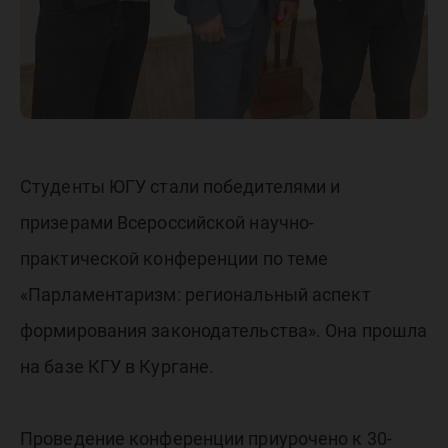
Студенты ЮГУ стали победителями и
призерами Всероссийской научно-
практической конференции по теме
«Парламентаризм: региональный аспект
формирования законодательства». Она прошла
на базе КГУ в Кургане.
Проведение конференции приурочено к 30-