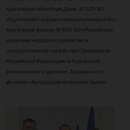
Курганская областная Дума, ФГБОУ ВО
«Курганский государственный университет»,
Курганский филиал ФГБОУ ВО «Российская
академия народного хозяйства и
государственной службы при Президенте
Российской Федерации» и Курганское
региональное отделение Зауральского
филиала «Ассоциация историков права».