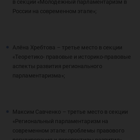
в секции «Молодежный парламентаризм в
России на современном этапе»;
Алёна Хребтова – третье место в секции
«Теоретико- правовые и историко-правовые
аспекты развития регионального
парламентаризма»;
Максим Савченко – третье место в секции
«Региональный парламентаризм на
современном этапе: проблемы правового
регулирования и перспективы развития».