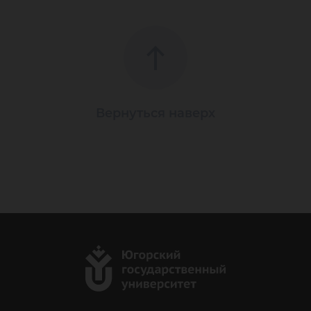
Вернуться наверх