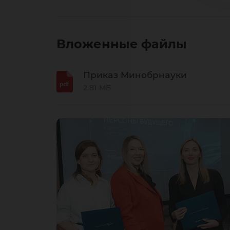
Вложенные файлы
Приказ Минобрнауки
2.81 МБ