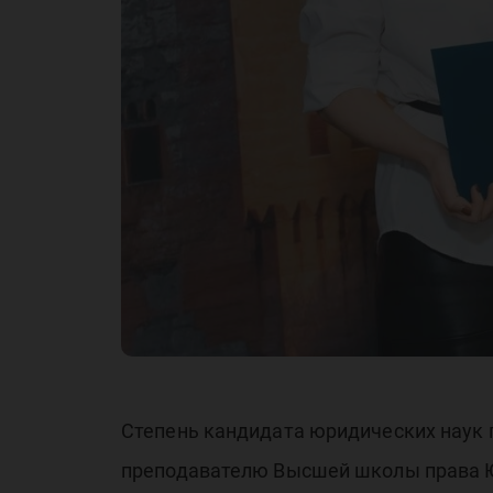
Степень кандидата юридических наук 
преподавателю Высшей школы права Ю