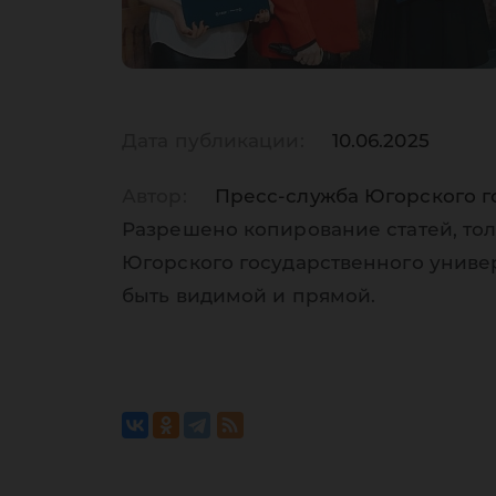
Дата публикации:
10.06.2025
Автор:
Пресс-служба Югорского г
Разрешено копирование статей, тол
Югорского государственного униве
быть видимой и прямой.