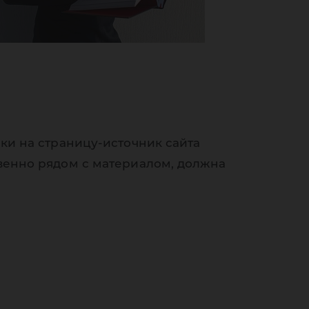
ки на страницу-источник сайта
венно рядом с материалом, должна