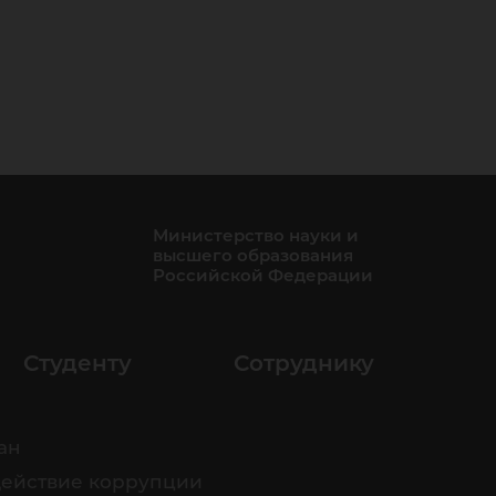
Министерство науки и
высшего образования
Российской Федерации
Студенту
Сотруднику
ан
ействие коррупции