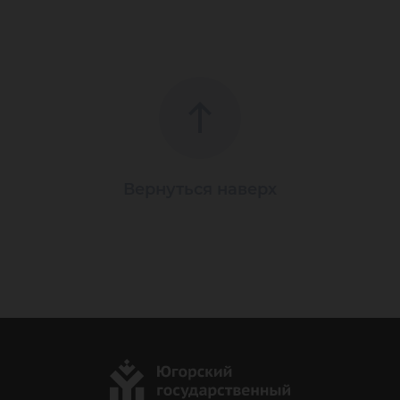
Вернуться наверх