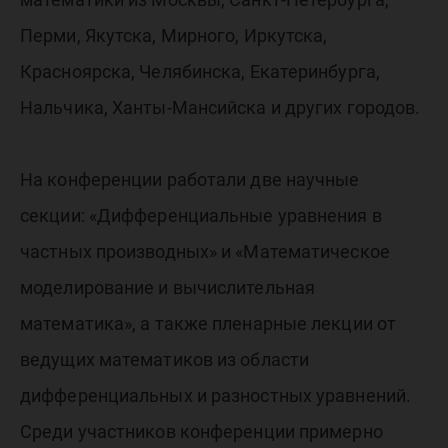
Перми, Якутска, Мирного, Иркутска,
Красноярска, Челябинска, Екатеринбурга,
Нальчика, Ханты-Мансийска и других городов.
На конференции работали две научные
секции: «Дифференциальные уравнения в
частных производных» и «Математическое
моделирование и вычислительная
математика», а также пленарные лекции от
ведущих математиков из области
дифференциальных и разностных уравнений.
Среди участников конференции примерно