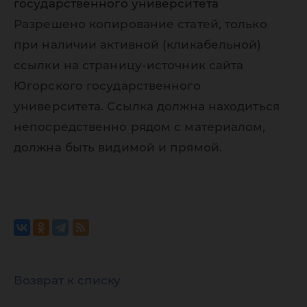
государственного университета
Разрешено копирование статей, только
при наличии активной (кликабельной)
ссылки на страницу-источник сайта
Югорского государственного
университета. Ссылка должна находиться
непосредственно рядом с материалом,
должна быть видимой и прямой.
Возврат к списку