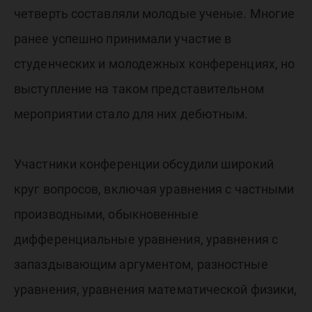
четверть составляли молодые ученые. Многие
ранее успешно принимали участие в
студенческих и молодежных конференциях, но
выступление на таком представительном
мероприятии стало для них дебютным.
Участники конференции обсудили широкий
круг вопросов, включая уравнения с частными
производными, обыкновенные
дифференциальные уравнения, уравнения с
запаздывающим аргументом, разностные
уравнения, уравнения математической физики,