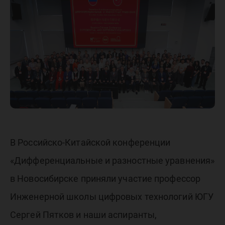
конфер
«Диффе
и разно
уравнен
В Российско-Китайской конференции
«Дифференциальные и разностные уравнения»
в Новосибирске приняли участие профессор
Инженерной школы цифровых технологий ЮГУ
Сергей Пятков и наши аспиранты,