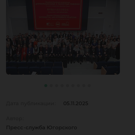
Дата публикации:
05.11.2025
Автор:
Пресс-служба Югорского