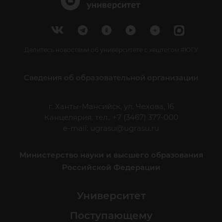
Делитесь новостями об университете с хештегом #ЮГУ
Сведения об образовательной организации
г. Ханты-Мансийск, ул. Чехова, 16
Канцелярия: тел.: +7 (3467) 377-000
e-mail:
ugrasu@ugrasu.ru
Министерство науки и высшего образования
Российской Федерации
Университет
Поступающему