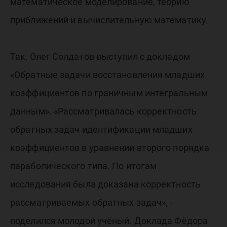
математическое моделирование, теорию
приближений и вычислительную математику.
Так, Олег Солдатов выступил с докладом
«Обратные задачи восстановления младших
коэффициентов по граничным интегральным
данным». «Рассматривалась корректность
обратных задач идентификации младших
коэффициентов в уравнении второго порядка
параболического типа. По итогам
исследования была доказана корректность
рассматриваемых обратных задач», -
поделился молодой учёный. Доклада Фёдора