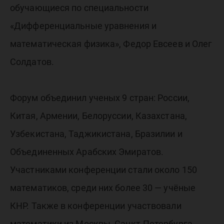
обучающиеся по специальности
«Дифференциальные уравнения и
математическая физика», Федор Евсеев и Олег
Солдатов.
Форум объединил ученых 9 стран: России,
Китая, Армении, Белоруссии, Казахстана,
Узбекистана, Таджикистана, Бразилии и
Объединенных Арабских Эмиратов.
Участниками конференции стали около 150
математиков, среди них более 30 — учёные
КНР. Также в конференции участвовали
математики из Москвы, Санкт-Петербурга,