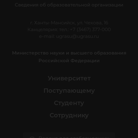
Сведения об образовательной организации
г. Ханты-Мансийск, ул. Чехова, 16
Канцелярия: тел.: +7 (3467) 377-000
e-mail:
ugrasu@ugrasu.ru
Министерство науки и высшего образования
Российской Федерации
Университет
Поступающему
Студенту
Сотруднику