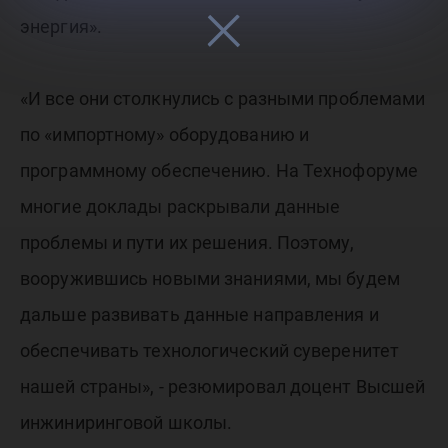
энергия».
«И все они столкнулись с разными проблемами
по «импортному» оборудованию и
программному обеспечению. На Технофоруме
многие доклады раскрывали данные
проблемы и пути их решения. Поэтому,
вооружившись новыми знаниями, мы будем
дальше развивать данные направления и
обеспечивать технологический суверенитет
нашей страны», - резюмировал доцент Высшей
инжиниринговой школы.