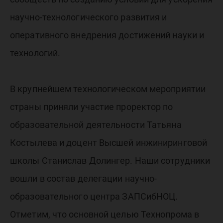
научно-технологического развития и
оперативного внедрения достижений науки и
технологий.
В крупнейшем технологическом мероприятии
страны приняли участие проректор по
образовательной деятельности Татьяна
Костылева и доцент Высшей инжиниринговой
школы Станислав Долингер. Наши сотрудники
вошли в состав делегации научно-
образовательного центра ЗАПСибНОЦ.
Отметим, что основной целью Технопрома в