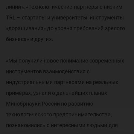
линий», «Технологические партнеры с низким
TRL – стартапы и университеты: инструменты
«доращивания» до уровня требований зрелого
бизнеса» и других.
«Мы получили новое понимание современных
инструментов взаимодействия с
индустриальными партнерами на реальных
примерах, узнали о дальнейших планах
Минобрнауки России по развитию
технологического предпринимательства,
познакомились с интересными людьми для