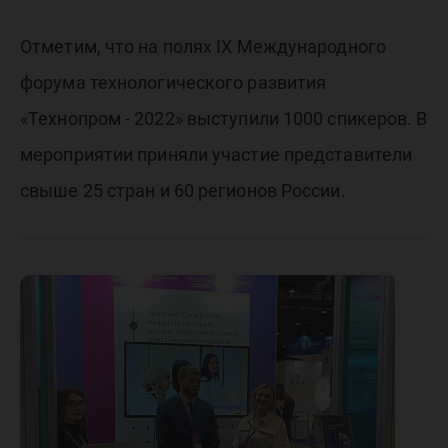
Отметим, что на полях IX Международного
форума технологического развития
«Технопром - 2022» выступили 1000 спикеров. В
мероприятии приняли участие представители
свыше 25 стран и 60 регионов России.