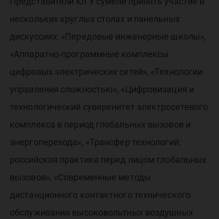
Представители ЮГУ сумели принять участие в
нескольких круглых столах и панельных
дискуссиях: «Передовые инженерные школы»,
«Аппаратно-программные комплексы
цифровых электрических сетей», «Технологии
управления сложностью», «Цифровизация и
технологический суверенитет электросетевого
комплекса в период глобальных вызовов и
энергоперехода», «Трансфер технологий:
российская практика перед лицом глобальных
вызовов», «Современные методы
дистанционного контактного технического
обслуживания высоковольтных воздушных