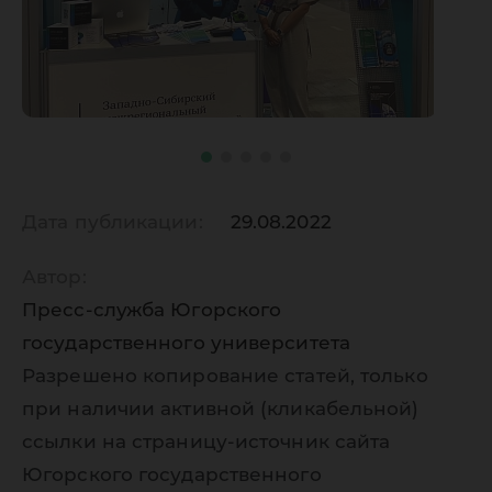
Дата публикации:
29.08.2022
Автор:
Пресс-служба Югорского
государственного университета
Разрешено копирование статей, только
при наличии активной (кликабельной)
ссылки на страницу-источник сайта
Югорского государственного