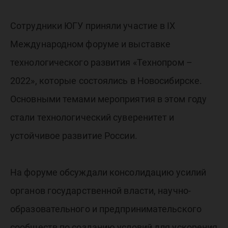
Сотрудники ЮГУ приняли участие в IX
Международном форуме и выставке
технологического развития «Технопром –
2022», которые состоялись в Новосибирске.
Основными темами мероприятия в этом году
стали технологический суверенитет и
устойчивое развитие России.
На форуме обсуждали консолидацию усилий
органов государственной власти, научно-
образовательного и предпринимательского
сообществ по созданию условий для ускорения