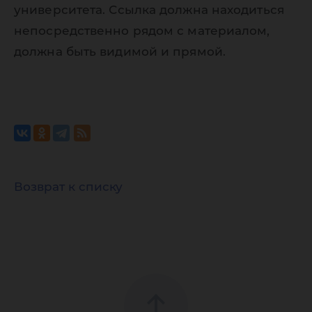
университета. Ссылка должна находиться
непосредственно рядом с материалом,
должна быть видимой и прямой.
Возврат к списку