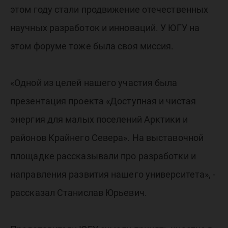
этом году стали продвижение отечественных
научных разработок и инноваций. У ЮГУ на
этом форуме тоже была своя миссия.
«Одной из целей нашего участия была
презентация проекта «Доступная и чистая
энергия для малых поселений Арктики и
районов Крайнего Севера». На выставочной
площадке рассказывали про разработки и
направления развития нашего университета», -
рассказал Станислав Юрьевич.