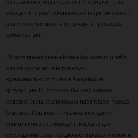
направлений, она позволяет с позиции права
объединить уже накопленные теоретические и
практические знания о городах и процессах
урбанизации.
«В свое время Ханты-Мансийск заявил о себе
как об одном из центров науки
муниципального права в Российской
Федерации. И, казалось бы, ещё совсем
недавно была реализована идея главы города
Максима Павловича Ряшина о создании
уникальной в своём роде площадки для
обсуждения организационно-управленческих и