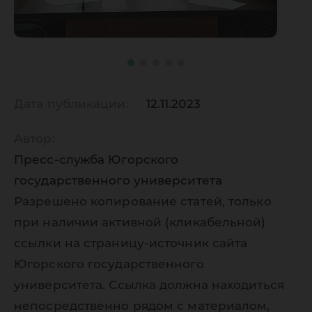
Дата публикации:
12.11.2023
Автор:
Пресс-служба Югорского
государственного университета
Разрешено копирование статей, только
при наличии активной (кликабельной)
ссылки на страницу-источник сайта
Югорского государственного
университета. Ссылка должна находиться
непосредственно рядом с материалом,