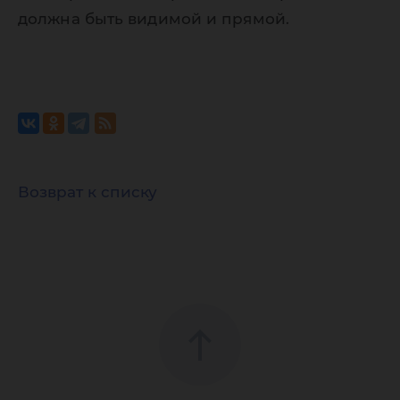
должна быть видимой и прямой.
Возврат к списку