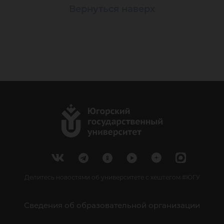
Вернуться наверх
Делитесь новостями об университете с хештегом #ЮГУ
Сведения об образовательной организации