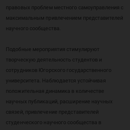
правовых проблем местного самоуправления с
максимальным привлечением представителей
научного сообщества.
Подобные мероприятия стимулируют
творческую деятельность студентов и
сотрудников Югорского государственного
университета. Наблюдается устойчивая
положительная динамика в количестве
научных публикаций, расширение научных
связей, привлечение представителей
студенческого научного сообщества в