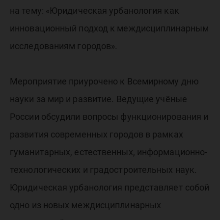
на тему: «Юридическая урбанология как
инновационный подход к междисциплинарным
исследованиям городов».
Мероприятие приурочено к Всемирному дню
науки за мир и развитие. Ведущие учёные
России обсудили вопросы функционирования и
развития современных городов в рамках
гуманитарных, естественных, информационно-
технологических и градостроительных наук.
Юридическая урбанология представляет собой
одно из новых междисциплинарных