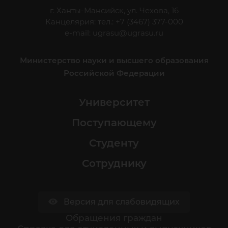
г. Ханты-Мансийск, ул. Чехова, 16
Канцелярия: тел.: +7 (3467) 377-000
e-mail:
ugrasu@ugrasu.ru
Министерство науки и высшего образования
Российской Федерации
Университет
Поступающему
Студенту
Сотруднику
Версия для слабовидящих
Обращения граждан