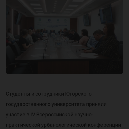
междис
исследо
городов
Студенты и сотрудники Югорского
государственного университета приняли
участие в IV Всероссийской научно-
практической урбанологической конференции