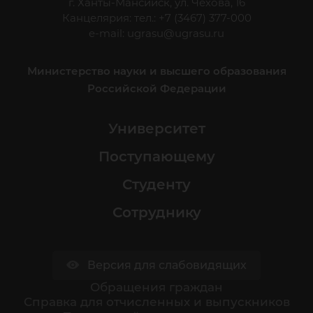
г. Ханты-Мансийск, ул. Чехова, 16
Канцелярия: тел.: +7 (3467) 377-000
e-mail:
ugrasu@ugrasu.ru
Министерство науки и высшего образования
Российской Федерации
Университет
Поступающему
Студенту
Сотруднику
Версия для слабовидящих
Обращения граждан
Cправка для отчисленных и выпускников