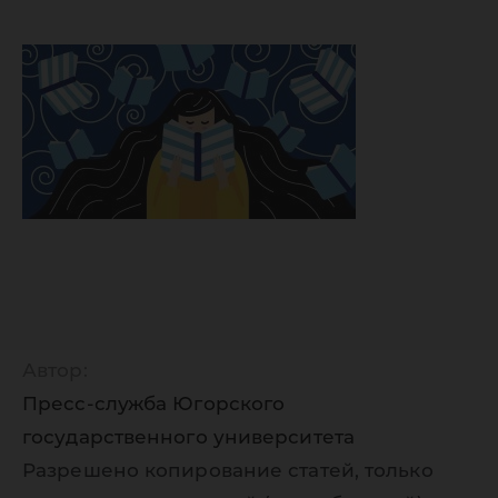
знаний!
Автор:
Пресс-служба Югорского
государственного университета
Разрешено копирование статей, только