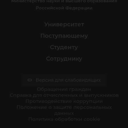
Министерство науки и высшего образования
Российской Федерации
Университет
Поступающему
Студенту
Сотруднику
Версия для слабовидящих
Обращения граждан
Cправка для отчисленных и выпускников
Противодействие коррупции
Положение о защите персональных
данных
Политика обработки cookie