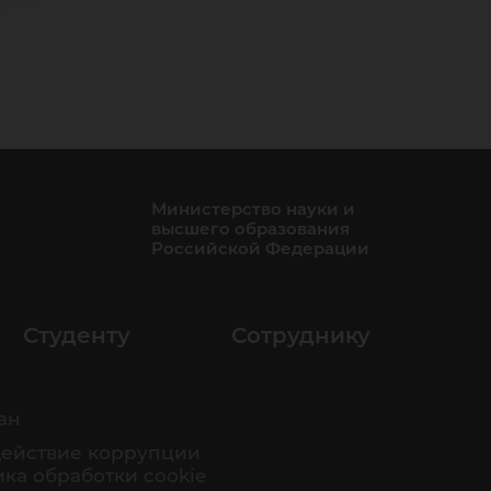
Министерство науки и
высшего образования
Российской Федерации
Студенту
Сотруднику
ан
ействие коррупции
ка обработки cookie