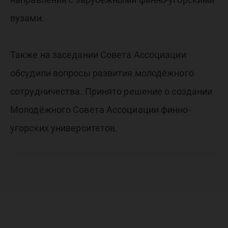
вузами.
Также на заседании Совета Ассоциации
обсудили вопросы развития молодёжного
сотрудничества. Принято решение о создании
Молодёжного Совета Ассоциации финно-
угорских университетов.