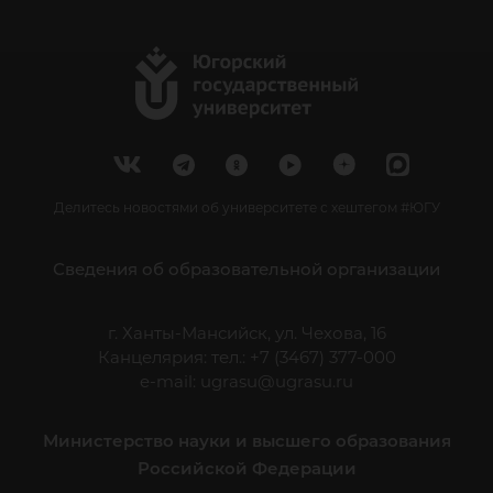
Делитесь новостями об университете с хештегом #ЮГУ
Сведения об образовательной организации
г. Ханты-Мансийск, ул. Чехова, 16
Канцелярия: тел.: +7 (3467) 377-000
e-mail:
ugrasu@ugrasu.ru
Министерство науки и высшего образования
Российской Федерации