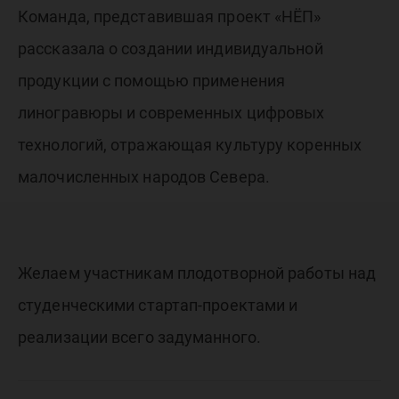
Команда, представившая проект «НЁП»
рассказала о создании индивидуальной
продукции с помощью применения
линогравюры и современных цифровых
технологий, отражающая культуру коренных
малочисленных народов Севера.
Желаем участникам плодотворной работы над
студенческими стартап-проектами и
реализации всего задуманного.