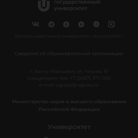
Делитесь новостями об университете с хештегом #ЮГУ
Сведения об образовательной организации
г. Ханты-Мансийск, ул. Чехова, 16
Канцелярия: тел.: +7 (3467) 377-000
e-mail:
ugrasu@ugrasu.ru
Министерство науки и высшего образования
Российской Федерации
Университет