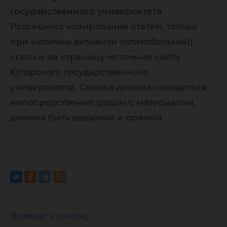
государственного университета
Разрешено копирование статей, только
при наличии активной (кликабельной)
ссылки на страницу-источник сайта
Югорского государственного
университета. Ссылка должна находиться
непосредственно рядом с материалом,
должна быть видимой и прямой.
Возврат к списку