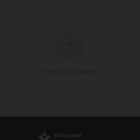
Вернуться наверх