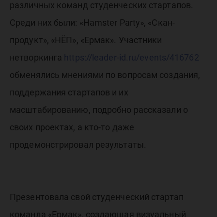
различных команд студенческих стартапов.
Среди них были: «Hamster Party», «Скан-
продукт», «НЁП», «Ермак». Участники
нетворкинга
https://leader-id.ru/events/416762
обменялись мнениями по вопросам создания,
поддержания стартапов и их
масштабированию, подробно рассказали о
своих проектах, а кто-то даже
продемонстрировал результаты.
Презентовала свой студенческий стартап
команда «Ермак», создающая визуальный