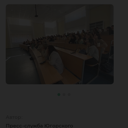
Автор:
Пресс-служба Югорского