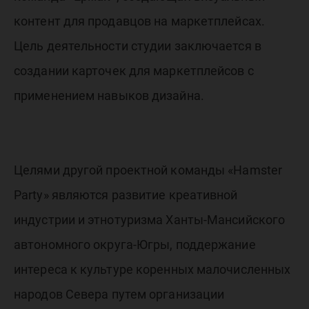
контент для продавцов на маркетплейсах.
Цель деятельности студии заключается в
создании карточек для маркетплейсов с
применением навыков дизайна.
Целями другой проектной команды «Hamster
Party» являются развитие креативной
индустрии и этнотуризма Ханты-Мансийского
автономного округа-Югры, поддержание
интереса к культуре коренных малочисленных
народов Севера путем организации