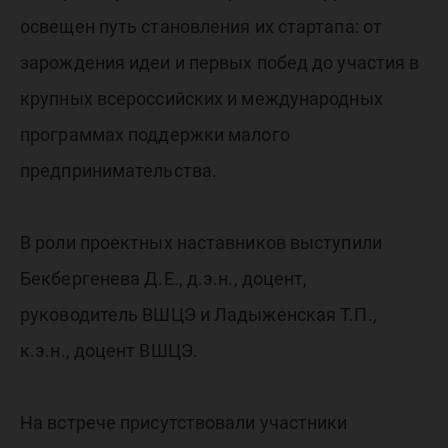
освещен путь становления их стартапа: от
зарождения идеи и первых побед до участия в
крупных всероссийских и международных
программах поддержки малого
предпринимательства.
В роли проектных наставников выступили
Бекбергенева Д.Е., д.э.н., доцент,
руководитель ВШЦЭ и Ладыженская Т.П.,
к.э.н., доцент ВШЦЭ.
На встрече присутствовали участники