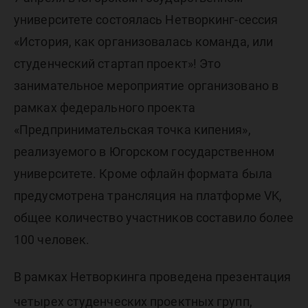
университете состоялась Нетворкинг-сессия
«История, как организовалась команда, или
студенческий стартап проект»! Это
занимательное мероприятие организовано в
рамках федерального проекта
«Предпринимательская точка кипения»,
реализуемого в Югорском государственном
университете. Кроме офлайн формата была
предусмотрена трансляция на платформе VK,
общее количество участников составило более
100 человек.
В рамках Нетворкинга проведена презентация
четырех студенческих проектных групп,