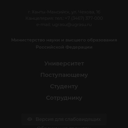
г. Ханты-Мансийск, ул. Чехова, 16
Канцелярия: тел.: +7 (3467) 377-000
e-mail:
ugrasu@ugrasu.ru
Министерство науки и высшего образования
Российской Федерации
Университет
Поступающему
Студенту
Сотруднику
Версия для слабовидящих