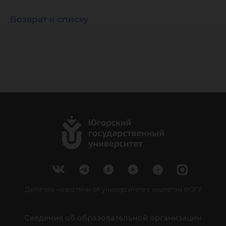
Возврат к списку
Делитесь новостями об университете с хештегом #ЮГУ
Сведения об образовательной организации