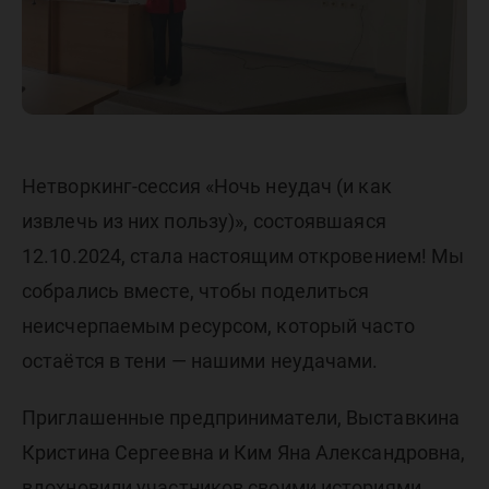
Нетворкинг-сессия «Ночь неудач (и как
извлечь из них пользу)», состоявшаяся
12.10.2024, стала настоящим откровением! Мы
собрались вместе, чтобы поделиться
неисчерпаемым ресурсом, который часто
остаётся в тени — нашими неудачами.
Приглашенные предприниматели, Выставкина
Кристина Сергеевна и Ким Яна Александровна,
вдохновили участников своими историями,