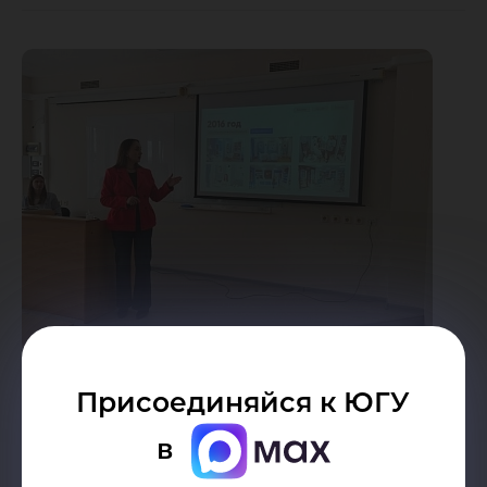
Присоединяйся к ЮГУ
в
Дата публикации:
12.10.2024