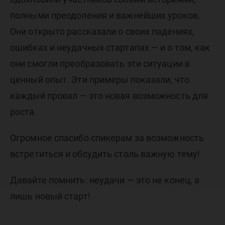
полными преодоления и важнейших уроков.
Они открыто рассказали о своих падениях,
ошибках и неудачных стартапах — и о том, как
они смогли преобразовать эти ситуации в
ценный опыт. Эти примеры показали, что
каждый провал — это новая возможность для
роста.
Огромное спасибо спикерам за возможность
встретиться и обсудить столь важную тему!
Давайте помнить: неудачи — это не конец, а
лишь новый старт!