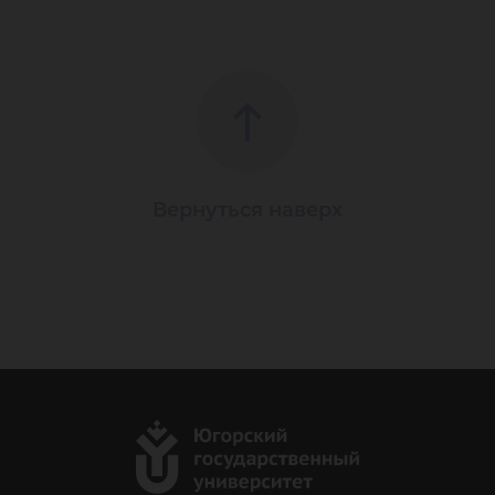
Вернуться наверх