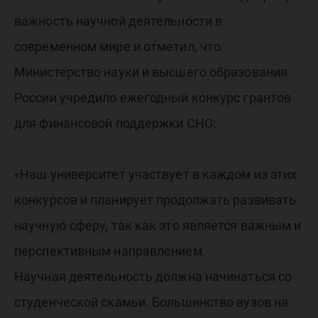
важность научной деятельности в
современном мире и отметил, что
Министерство науки и высшего образования
России учредило ежегодный конкурс грантов
для финансовой поддержки СНО:
«Наш университет участвует в каждом из этих
конкурсов и планирует продолжать развивать
научную сферу, так как это является важным и
перспективным направлением.
Научная деятельность должна начинаться со
студенческой скамьи. Большинство вузов на