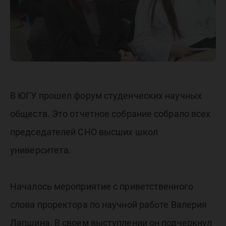
В ЮГУ прошел форум студенческих научных
обществ. Это отчетное собрание собрало всех
председателей СНО высших школ
университета.
Началось мероприятие с приветственного
слова проректора по научной работе Валерия
Лапшина. В своем выступлении он подчеркнул