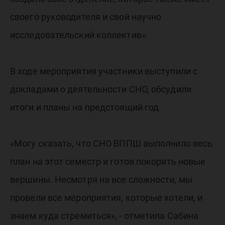
своего руководителя и свой научно
исследовательский коллектив».
В ходе мероприятия участники выступили с
докладами о деятельности СНО, обсудили
итоги и планы на предстоящий год.
«Могу сказать, что СНО ВППШ выполнило весь
план на этот семестр и готов покорять новые
вершины. Несмотря на все сложности, мы
провели все мероприятия, которые хотели, и
знаем куда стремиться», - отметила Сабина