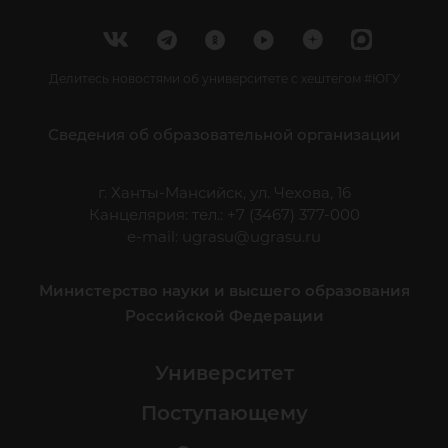
Делитесь новостями об университете с хештегом #ЮГУ
Сведения об образовательной организации
г. Ханты-Мансийск, ул. Чехова, 16
Канцелярия: тел.: +7 (3467) 377-000
e-mail:
ugrasu@ugrasu.ru
Министерство науки и высшего образования
Российской Федерации
Университет
Поступающему