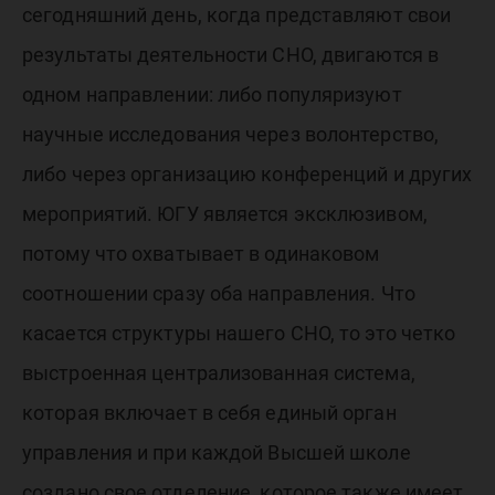
сегодняшний день, когда представляют свои
результаты деятельности СНО, двигаются в
одном направлении: либо популяризуют
научные исследования через волонтерство,
либо через организацию конференций и других
мероприятий. ЮГУ является эксклюзивом,
потому что охватывает в одинаковом
соотношении сразу оба направления. Что
касается структуры нашего СНО, то это четко
выстроенная централизованная система,
которая включает в себя единый орган
управления и при каждой Высшей школе
создано свое отделение, которое также имеет