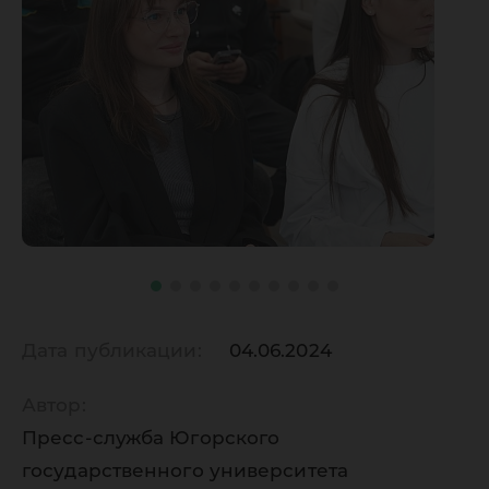
Дата публикации:
04.06.2024
Автор:
Пресс-служба Югорского
государственного университета