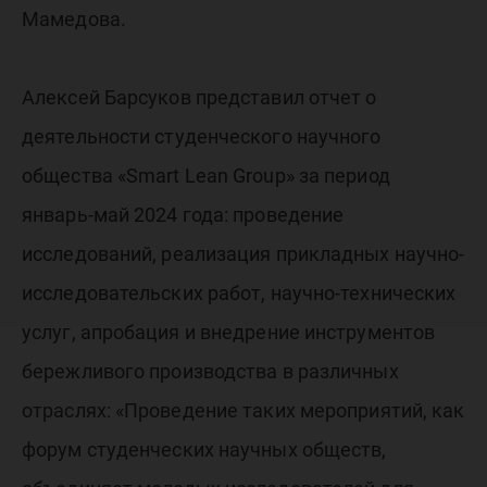
Мамедова.
Алексей Барсуков представил отчет о
деятельности студенческого научного
общества «Smart Lean Group» за период
январь-май 2024 года: проведение
исследований, реализация прикладных научно-
исследовательских работ, научно-технических
услуг, апробация и внедрение инструментов
бережливого производства в различных
отраслях: «Проведение таких мероприятий, как
форум студенческих научных обществ,