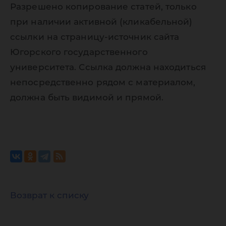
Разрешено копирование статей, только
при наличии активной (кликабельной)
ссылки на страницу-источник сайта
Югорского государственного
университета. Ссылка должна находиться
непосредственно рядом с материалом,
должна быть видимой и прямой.
Возврат к списку