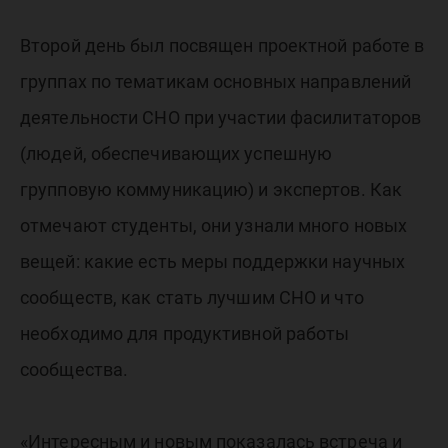
Второй день был посвящен проектной работе в
группах по тематикам основных направлений
деятельности СНО при участии фасилитаторов
(людей, обеспечивающих успешную
групповую коммуникацию) и экспертов. Как
отмечают студенты, они узнали много новых
вещей: какие есть меры поддержки научных
сообществ, как стать лучшим СНО и что
необходимо для продуктивной работы
сообщества.
«Интересным и новым показалась встреча и