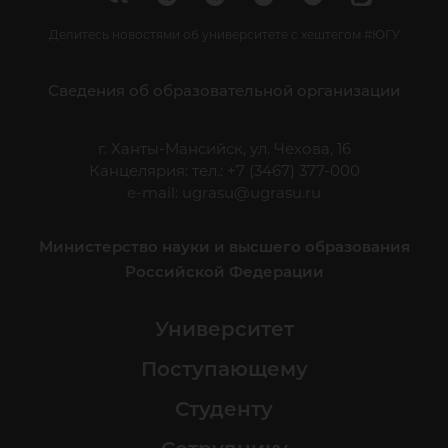
Делитесь новостями об университете с хештегом #ЮГУ
Сведения об образовательной организации
г. Ханты-Мансийск, ул. Чехова, 16
Канцелярия: тел.: +7 (3467) 377-000
e-mail:
ugrasu@ugrasu.ru
Министерство науки и высшего образования
Российской Федерации
Университет
Поступающему
Студенту