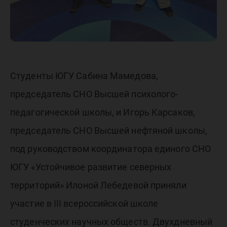
Студенты ЮГУ Сабина Мамедова,
председатель СНО Высшей психолого-
педагогической школы, и Игорь Карсаков,
председатель СНО Высшей нефтяной школы,
под руководством координатора единого СНО
ЮГУ «Устойчивое развитие северных
территорий» Илоной Лебедевой приняли
участие в III всероссийской школе
студенческих научных обществ. Двухдневный