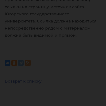
ссылки на страницу-источник сайта
Югорского государственного
университета. Ссылка должна находиться
непосредственно рядом с материалом,
должна быть видимой и прямой.
Возврат к списку