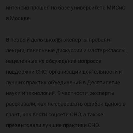
интенсив прошёл на базе университета МИСиС
в Москве.
В первый день школы эксперты провели
лекции, панельные дискуссии и мастер-классы,
нацеленные на обсуждение вопросов
поддержки СНО, организации деятельности и
лучших практик объединений в Десятилетие
науки и технологий. В частности, эксперты
рассказали, как не совершать ошибок ценою в
грант, как вести соцсети СНО, а также
презентовали лучшие практики СНО.