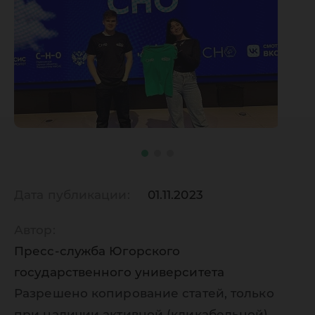
Дата публикации:
01.11.2023
Автор:
Пресс-служба Югорского
государственного университета
Разрешено копирование статей, только
при наличии активной (кликабельной)