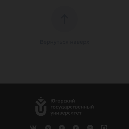
Вернуться наверх