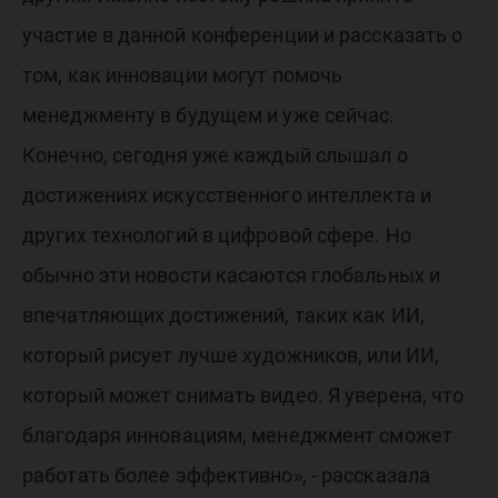
участие в данной конференции и рассказать о
том, как инновации могут помочь
менеджменту в будущем и уже сейчас.
Конечно, сегодня уже каждый слышал о
достижениях искусственного интеллекта и
других технологий в цифровой сфере. Но
обычно эти новости касаются глобальных и
впечатляющих достижений, таких как ИИ,
который рисует лучше художников, или ИИ,
который может снимать видео. Я уверена, что
благодаря инновациям, менеджмент сможет
работать более эффективно», - рассказала