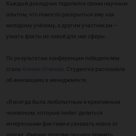
Каждый докладчик поделился своим научным
опытом, что помогло раскрыться ему как
молодому учёному, а другим участникам –
узнать факты из новой для них сферы.
По результатам конференции победителем
стала
Ксения Отинова
. Студентка рассказала
об инновациях в менеджменте.
«Я всегда была любопытным и креативным
человеком, который любит делиться
интересными фактами и узнавать новое от
других. Именно поэтому решила принять