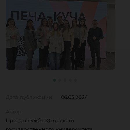
Дата публикации:
06.05.2024
Автор:
Пресс-служба Югорского
государственного университета