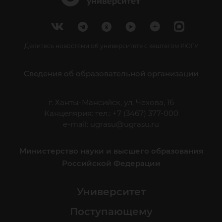
Делитесь новостями об университете с хештегом #ЮГУ
Сведения об образовательной организации
г. Ханты-Мансийск, ул. Чехова, 16
Канцелярия: тел.: +7 (3467) 377-000
e-mail:
ugrasu@ugrasu.ru
Министерство науки и высшего образования
Российской Федерации
Университет
Поступающему