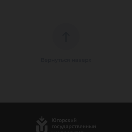
Вернуться наверх