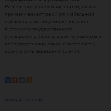
Разрешено копирование статей, только
при наличии активной (кликабельной)
ссылки на страницу-источник сайта
Югорского государственного
университета. Ссылка должна находиться
непосредственно рядом с материалом,
должна быть видимой и прямой.
Возврат к списку