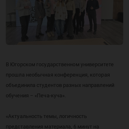
В Югорском государственном университете
прошла необычная конференция, которая
объединила студентов разных направлений
обучения – «Печа-куча».
«Актуальность темы, логичность
представления материала, 6 минут на