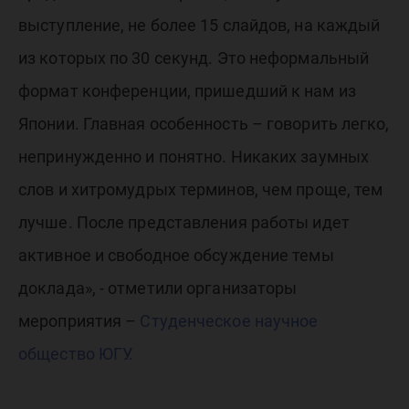
выступление, не более 15 слайдов, на каждый
из которых по 30 секунд. Это неформальный
формат конференции, пришедший к нам из
Японии. Главная особенность – говорить легко,
непринужденно и понятно. Никаких заумных
слов и хитромудрых терминов, чем проще, тем
лучше. После представления работы идет
активное и свободное обсуждение темы
доклада», - отметили организаторы
мероприятия –
Студенческое научное
общество ЮГУ.