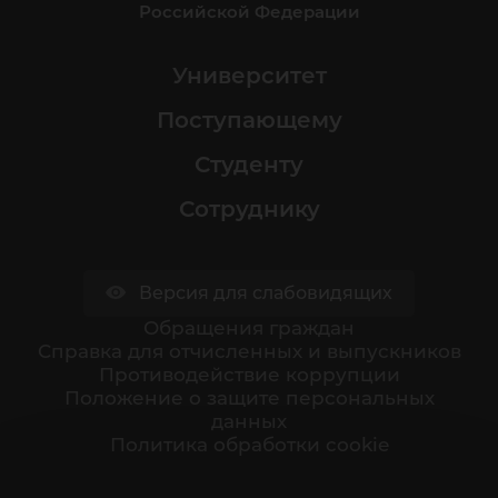
Российской Федерации
Университет
Поступающему
Студенту
Сотруднику
Версия для слабовидящих
Обращения граждан
Cправка для отчисленных и выпускников
Противодействие коррупции
Положение о защите персональных
данных
Политика обработки cookie