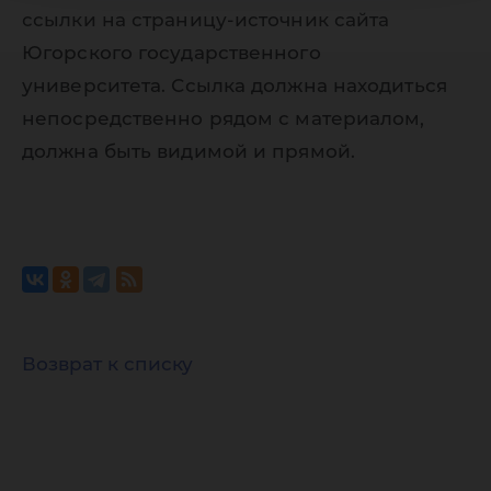
ссылки на страницу-источник сайта
Югорского государственного
университета. Ссылка должна находиться
непосредственно рядом с материалом,
должна быть видимой и прямой.
Возврат к списку