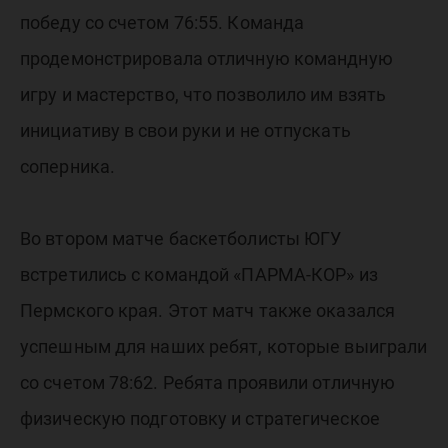
победу со счетом 76:55. Команда
продемонстрировала отличную командную
игру и мастерство, что позволило им взять
инициативу в свои руки и не отпускать
соперника.
Во втором матче баскетболисты ЮГУ
встретились с командой «ПАРМА-КОР» из
Пермского края. Этот матч также оказался
успешным для наших ребят, которые выиграли
со счетом 78:62. Ребята проявили отличную
физическую подготовку и стратегическое