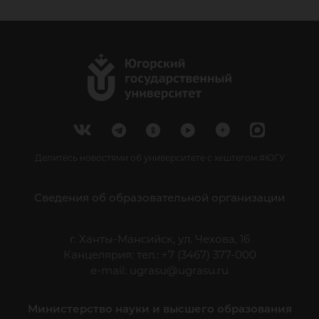
Делитесь новостями об университете с хештегом #ЮГУ
Сведения об образовательной организации
г. Ханты-Мансийск, ул. Чехова, 16
Канцелярия: тел.: +7 (3467) 377-000
e-mail:
ugrasu@ugrasu.ru
Министерство науки и высшего образования